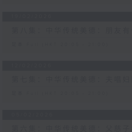
19/02/2026
第八集：中华传统美德：朋友有
足本 Full (HKT 20:05 - 21:00)
12/02/2026
第七集：中华传统美德：夫唱妇
足本 Full (HKT 20:05 - 21:00)
05/02/2026
第六集：中华传统美德：父慈子