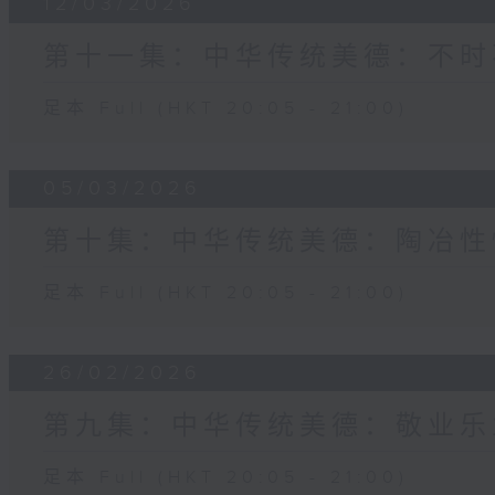
12/03/2026
第十一集：中华传统美德：不时
足本 Full (HKT 20:05 - 21:00)
05/03/2026
第十集：中华传统美德：陶冶性
足本 Full (HKT 20:05 - 21:00)
26/02/2026
第九集：中华传统美德：敬业乐
足本 Full (HKT 20:05 - 21:00)