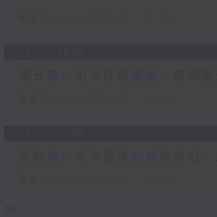
足本 Full (HKT 20:05 - 21:00)
29/01/2026
第五集：中华传统美德：尊师重
足本 Full (HKT 20:05 - 21:00)
22/01/2026
第四集：中华民族的成长标记：
足本 Full (HKT 20:05 - 21:00)
更多 ...