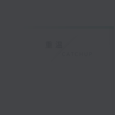
重温
CATCHUP