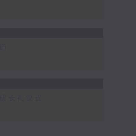
道
成长礼仪式