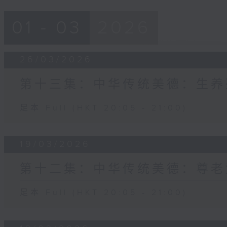
01 - 03
2026
26/03/2026
第十三集：中华传统美德：生养
足本 Full (HKT 20:05 - 21:00)
19/03/2026
第十二集：中华传统美德：尊老
足本 Full (HKT 20:05 - 21:00)