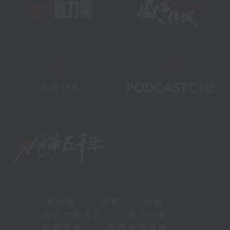
新闻稿
|
招聘
|
招标
|
知识产权告示
|
常见问题
|
私隐政策
|
无障碍播放器
|