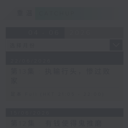
重温
CATCHUP
04 - 06
2026
22/06/2026
第13集 : 执输行头，惨过败
家
足本 Full (HKT 21:05 - 22:00)
15/06/2026
第12集 : 有钱使得鬼推磨