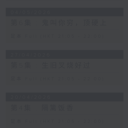
04/05/2026
第6集 : 鬼叫你穷，顶硬上
足本 Full (HKT 21:05 - 22:00)
27/04/2026
第5集 : 生旧叉烧好过
足本 Full (HKT 21:05 - 22:00)
20/04/2026
第4集 : 隔篱饭香
足本 Full (HKT 21:05 - 22:00)