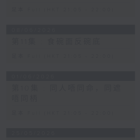
足本 Full (HKT 21:05 - 22:00)
08/06/2026
第11集 : 食碗面反碗底
足本 Full (HKT 21:05 - 22:00)
01/06/2026
第10集 : 同人唔同命，同遮
唔同柄
足本 Full (HKT 21:05 - 22:00)
25/05/2026