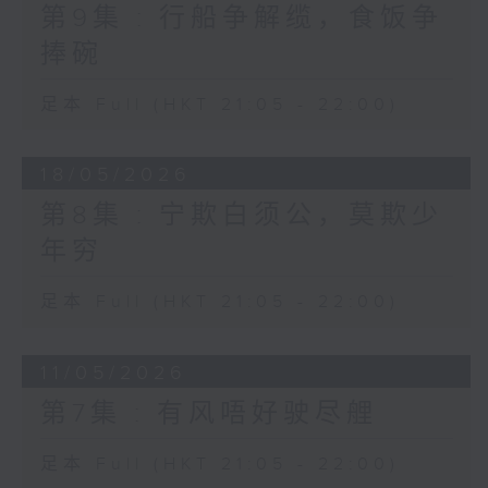
第9集 : 行船争解缆，食饭争
捧碗
足本 Full (HKT 21:05 - 22:00)
18/05/2026
第8集 : 宁欺白须公，莫欺少
年穷
足本 Full (HKT 21:05 - 22:00)
11/05/2026
第7集 : 有风唔好驶尽艃
足本 Full (HKT 21:05 - 22:00)