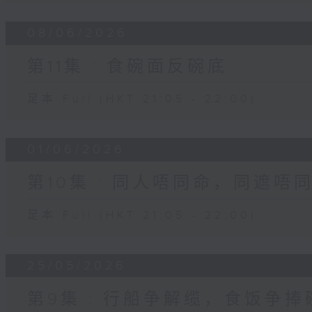
08/06/2026
第11集 : 食碗面反碗底
足本 Full (HKT 21:05 - 22:00)
01/06/2026
第10集 : 同人唔同命，同遮唔
足本 Full (HKT 21:05 - 22:00)
25/05/2026
第9集 : 行船争解缆，食饭争捧