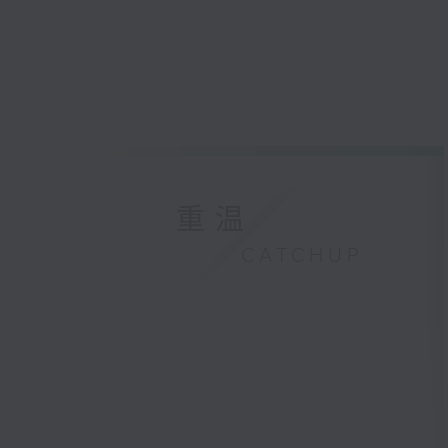
重温
CATCHUP