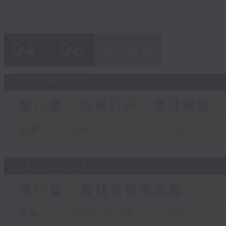
04 - 06
2026
22/06/2026
第13集 : 执输行头，惨过败家
足本 Full (HKT 21:05 - 22:00)
15/06/2026
第12集 : 有钱使得鬼推磨
足本 Full (HKT 21:05 - 22:00)