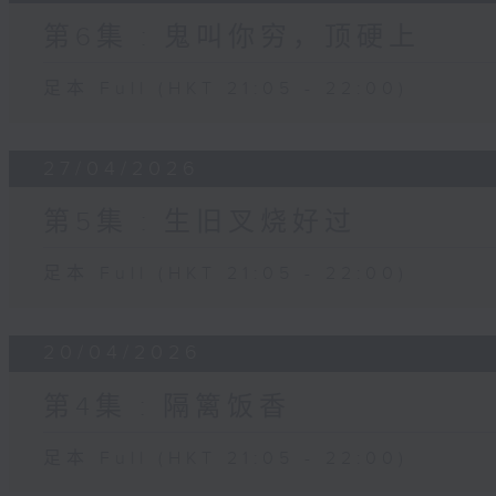
第6集 : 鬼叫你穷，顶硬上
足本 Full (HKT 21:05 - 22:00)
27/04/2026
第5集 : 生旧叉烧好过
足本 Full (HKT 21:05 - 22:00)
20/04/2026
第4集 : 隔篱饭香
足本 Full (HKT 21:05 - 22:00)