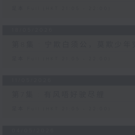
足本 Full (HKT 21:05 - 22:00)
18/05/2026
第8集 : 宁欺白须公，莫欺少年
足本 Full (HKT 21:05 - 22:00)
11/05/2026
第7集 : 有风唔好驶尽艃
足本 Full (HKT 21:05 - 22:00)
04/05/2026