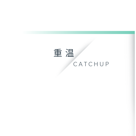
重温
CATCHUP