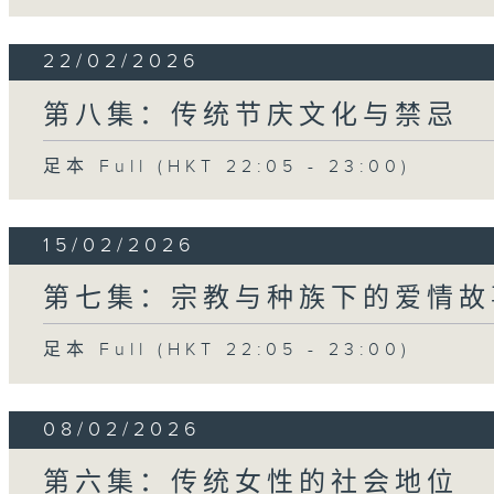
22/02/2026
第八集：传统节庆文化与禁忌
足本 Full (HKT 22:05 - 23:00)
15/02/2026
第七集：宗教与种族下的爱情故
足本 Full (HKT 22:05 - 23:00)
08/02/2026
第六集：传统女性的社会地位