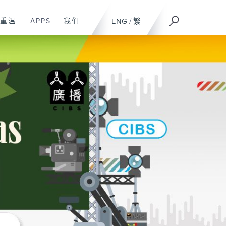
重温
APPS
我们
ENG
/
繁