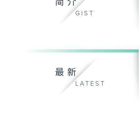
简介
GIST
最新
LATEST