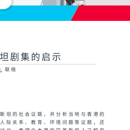
斯坦剧集的启示
联络
基斯坦的社会议题，并分析当地与香港的
、人际关系、教育、环境问题等议题，还