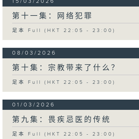
15/03/2026
第十一集：网络犯罪
足本 Full (HKT 22:05 - 23:00)
08/03/2026
第十集：宗教带来了什么？
足本 Full (HKT 22:05 - 23:00)
01/03/2026
第九集：畏疾忌医的传统
足本 Full (HKT 22:05 - 23:00)