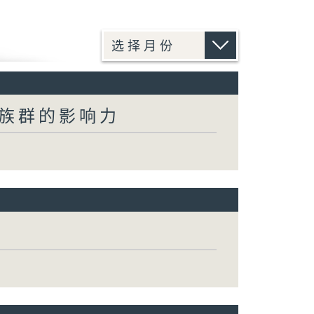
族群的影响力