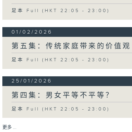
足本 Full (HKT 22:05 - 23:00)
01/02/2026
第五集：传统家庭带来的价值观
足本 Full (HKT 22:05 - 23:00)
25/01/2026
第四集：男女平等不平等？
足本 Full (HKT 22:05 - 23:00)
更多 ...