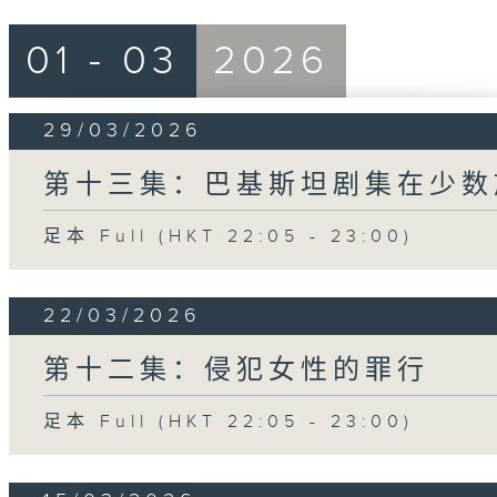
01 - 03
2026
29/03/2026
第十三集：巴基斯坦剧集在少数
足本 Full (HKT 22:05 - 23:00)
22/03/2026
第十二集：侵犯女性的罪行
足本 Full (HKT 22:05 - 23:00)