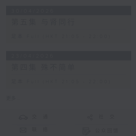
30/04/2026
第五集 与肾同行
足本 Full (HKT 21:05 - 22:00)
23/04/2026
第四集 殊不简单
足本 Full (HKT 21:05 - 22:00)
更多 ...
交 通
社 交
联 络
公众回馈