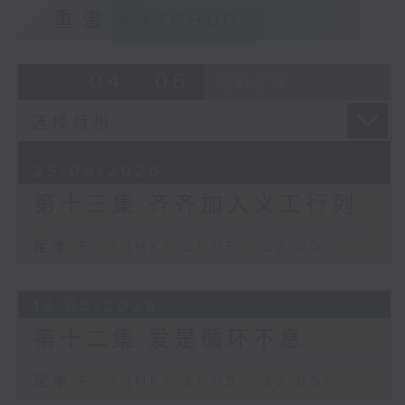
重温
CATCHUP
04 - 06
2026
25/06/2026
第十三集 齐齐加入义工行列
足本 Full (HKT 21:05 - 22:00)
18/06/2026
第十二集 爱是循环不息
足本 Full (HKT 21:05 - 22:00)