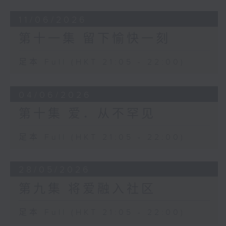
11/06/2026
第十一集 留下愉快一刻
足本 Full (HKT 21:05 - 22:00)
04/06/2026
第十集 爱．从不罕见
足本 Full (HKT 21:05 - 22:00)
28/05/2026
第九集 将爱融入社区
足本 Full (HKT 21:05 - 22:00)