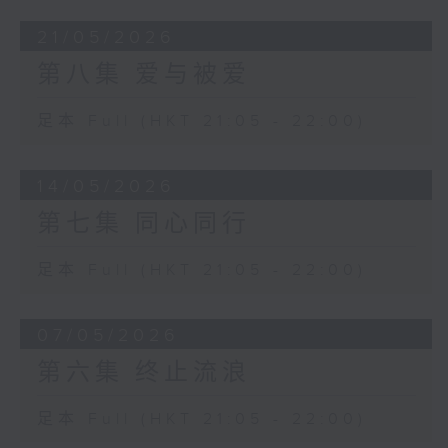
21/05/2026
第八集 爱与被爱
足本 Full (HKT 21:05 - 22:00)
14/05/2026
第七集 同心同行
足本 Full (HKT 21:05 - 22:00)
07/05/2026
第六集 终止流浪
足本 Full (HKT 21:05 - 22:00)