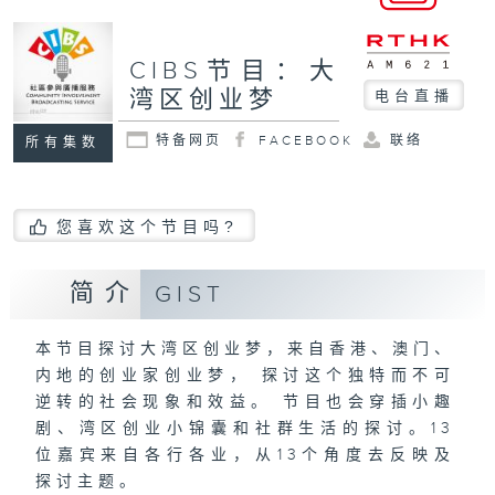
CIBS节目：大
湾区创业梦
电台直播
特备网页
FACEBOOK
联络
所有集数
您喜欢这个节目吗?
简介
GIST
本节目探讨大湾区创业梦，来自香港、澳门、
内地的创业家创业梦， 探讨这个独特而不可
逆转的社会现象和效益。 节目也会穿插小趣
剧、湾区创业小锦囊和社群生活的探讨。13
位嘉宾来自各行各业，从13个角度去反映及
探讨主题。