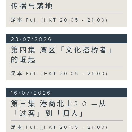
传播与落地
足本 Full (HKT 20:05 - 21:00)
23/07/2026
第四集 湾区「文化搭桥者」
的崛起
足本 Full (HKT 20:05 - 21:00)
16/07/2026
第三集 港商北上2.0 —从
「过客」到「归人」
足本 Full (HKT 20:05 - 21:00)