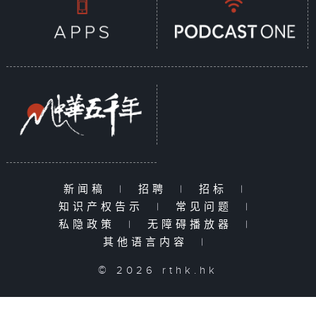
新闻稿
|
招聘
|
招标
|
知识产权告示
|
常见问题
|
私隐政策
|
无障碍播放器
|
其他语言内容
|
© 2026 rthk.hk