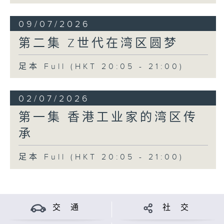
09/07/2026
第二集 Z世代在湾区圆梦
足本 Full (HKT 20:05 - 21:00)
02/07/2026
第一集 香港工业家的湾区传
承
足本 Full (HKT 20:05 - 21:00)
交 通
社 交