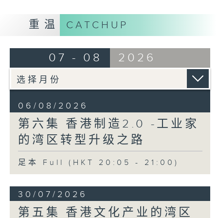
重温
CATCHUP
07 - 08
2026
06/08/2026
第六集 香港制造2.0 -工业家
的湾区转型升级之路
足本 Full (HKT 20:05 - 21:00)
30/07/2026
第五集 香港文化产业的湾区