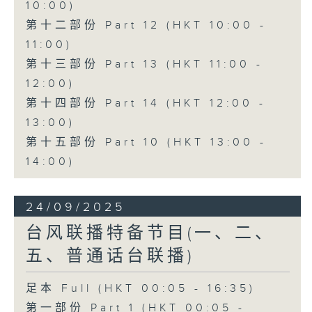
10:00)
第十二部份 Part 12 (HKT 10:00 -
11:00)
第十三部份 Part 13 (HKT 11:00 -
12:00)
第十四部份 Part 14 (HKT 12:00 -
13:00)
第十五部份 Part 10 (HKT 13:00 -
14:00)
24/09/2025
台风联播特备节目(一、二、
五、普通话台联播)
足本 Full (HKT 00:05 - 16:35)
第一部份 Part 1 (HKT 00:05 -