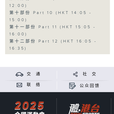
12:00)
第十部份 Part 10 (HKT 14:05 -
15:00)
第十一部份 Part 11 (HKT 15:05 -
16:00)
第十二部份 Part 12 (HKT 16:05 -
16:35)
交 通
社 交
联 络
公众回馈