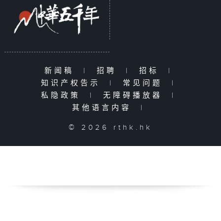
新闻稿
|
招聘
|
招标
|
知识产权告示
|
常见问题
|
私隐政策
|
无障碍播放器
|
其他语言内容
|
© 2026 rthk.hk