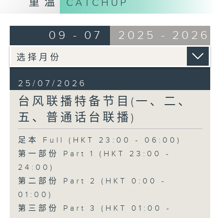
重温
CATCHUP
09 - 07
2025 - 2026
25/07/2026
台风联播特备节目(一、二、
五、普通话台联播)
足本 Full (HKT 23:00 - 06:00)
第一部份 Part 1 (HKT 23:00 -
24:00)
第二部份 Part 2 (HKT 0:00 -
01:00)
第三部份 Part 3 (HKT 01:00 -