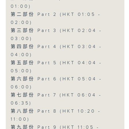
01:00)
第二部份 Part 2 (HKT 01:05 -
02:00)
第三部份 Part 3 (HKT 02:04 -
03:00)
第四部份 Part 4 (HKT 03:04 -
04:00)
第五部份 Part 5 (HKT 04:04 -
05:00)
第六部份 Part 6 (HKT 05:04 -
06:00)
第七部份 Part 7 (HKT 06:04 -
06:35)
第八部份 Part 8 (HKT 10:20 -
11:00)
第九部份 Part 9 (HKT 11:05 -