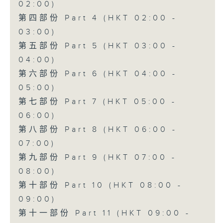
02:00)
第四部份 Part 4 (HKT 02:00 -
03:00)
第五部份 Part 5 (HKT 03:00 -
04:00)
第六部份 Part 6 (HKT 04:00 -
05:00)
第七部份 Part 7 (HKT 05:00 -
06:00)
第八部份 Part 8 (HKT 06:00 -
07:00)
第九部份 Part 9 (HKT 07:00 -
08:00)
第十部份 Part 10 (HKT 08:00 -
09:00)
第十一部份 Part 11 (HKT 09:00 -