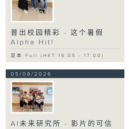
普出校园精彩 - 这个暑假
Alpha Hit!
足本 Full (HKT 16:05 - 17:00)
05/08/2026
AI未来研究所 - 影片的可信