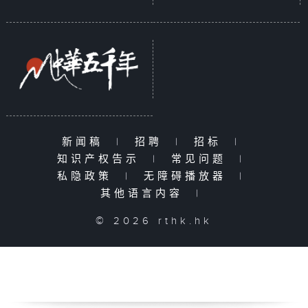
新闻稿
|
招聘
|
招标
|
知识产权告示
|
常见问题
|
私隐政策
|
无障碍播放器
|
其他语言内容
|
© 2026 rthk.hk