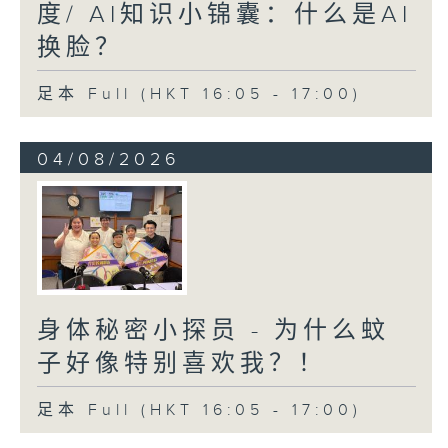
度/ AI知识小锦囊：什么是AI
换脸？
足本 Full (HKT 16:05 - 17:00)
04/08/2026
身体秘密小探员 - 为什么蚊
子好像特别喜欢我？！
足本 Full (HKT 16:05 - 17:00)