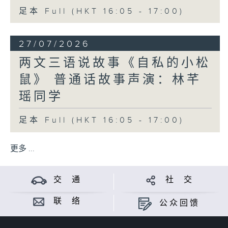
足本 Full (HKT 16:05 - 17:00)
27/07/2026
两文三语说故事《自私的小松
鼠》 普通话故事声演：林芊
瑶同学
足本 Full (HKT 16:05 - 17:00)
更多 ...
交 通
社 交
联 络
公众回馈