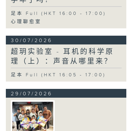
足本 Full (HKT 16:00 - 17:00)
心理聊愈室
30/07/2026
超玥实验室 - 耳机的科学原
理（上）：声音从哪里来？
足本 Full (HKT 16:05 - 17:00)
29/07/2026