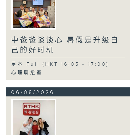
中爸爸谈谈心 暑假是升级自
己的好时机
足本 Full (HKT 16:05 - 17:00)
心理聊愈室
06/08/2026