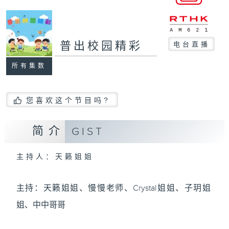
普出校园精彩
电台直播
所有集数
您喜欢这个节目吗?
简介
GIST
主持人：天籁姐姐
主持：天籁姐姐、慢慢老师、Crystal姐姐、子玥姐
姐、中中哥哥