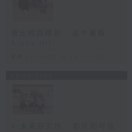
普出校园精彩 - 这个暑假
Alpha Hit!
足本 Full (HKT 16:05 - 17:00)
05/08/2026
AI未来研究所 - 影片的可信