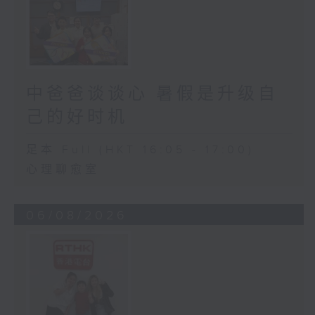
中爸爸谈谈心 暑假是升级自
己的好时机
足本 Full (HKT 16:05 - 17:00)
心理聊愈室
06/08/2026