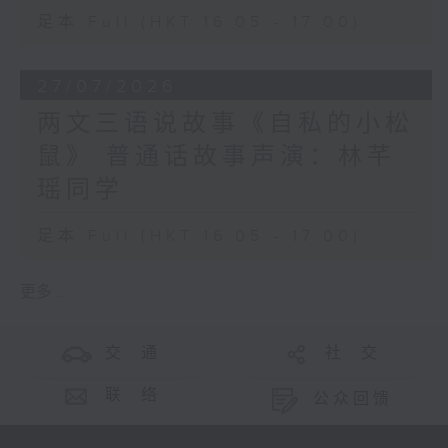
足本 Full (HKT 16:05 - 17:00)
27/07/2026
两文三语说故事《自私的小松
鼠》 普通话故事声演：林芊
瑶同学
足本 Full (HKT 16:05 - 17:00)
更多 ...
交 通
社 交
联 络
公众回馈