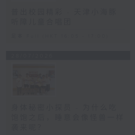
普出校园精彩 - 天津小海豚
听障儿童合唱团
足本 Full (HKT 16:05 - 17:00)
28/07/2026
身体秘密小探员 - 为什么吃
饱饱之后，睡意会像怪兽一样
袭来呢？