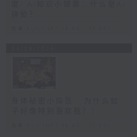
度/ AI知识小锦囊：什么是AI
换脸？
足本 Full (HKT 16:05 - 17:00)
04/08/2026
身体秘密小探员 - 为什么蚊
子好像特别喜欢我？！
足本 Full (HKT 16:05 - 17:00)