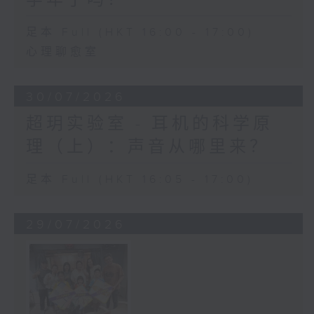
足本 Full (HKT 16:00 - 17:00)
心理聊愈室
30/07/2026
超玥实验室 - 耳机的科学原
理（上）：声音从哪里来？
足本 Full (HKT 16:05 - 17:00)
29/07/2026