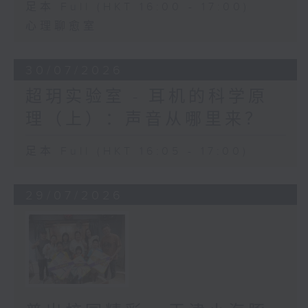
足本 Full (HKT 16:00 - 17:00)
心理聊愈室
30/07/2026
超玥实验室 - 耳机的科学原
理（上）：声音从哪里来？
足本 Full (HKT 16:05 - 17:00)
29/07/2026