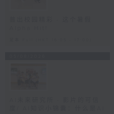
普出校园精彩 - 这个暑假
Alpha Hit!
足本 Full (HKT 16:05 - 17:00)
05/08/2026
AI未来研究所 - 影片的可信
度/ AI知识小锦囊：什么是AI