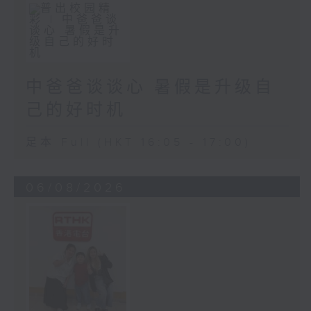
中爸爸谈谈心 暑假是升级自
己的好时机
足本 Full (HKT 16:05 - 17:00)
06/08/2026