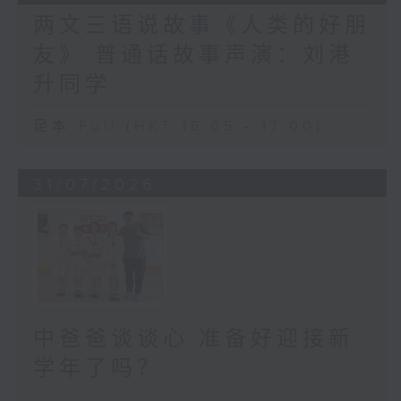
两文三语说故事《人类的好朋
友》 普通话故事声演：刘港
升同学
足本 Full (HKT 16:05 - 17:00)
31/07/2026
中爸爸谈谈心 准备好迎接新
学年了吗？