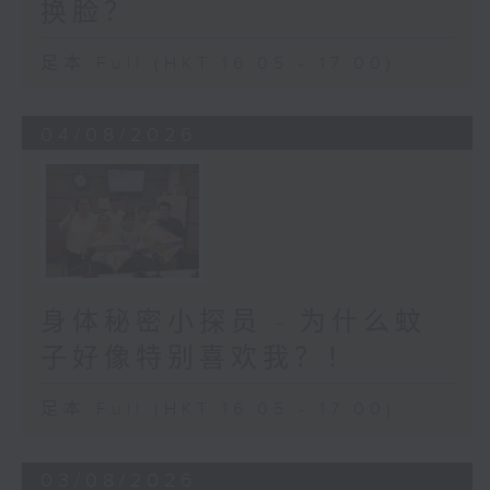
换脸？
足本 Full (HKT 16:05 - 17:00)
04/08/2026
身体秘密小探员 - 为什么蚊
子好像特别喜欢我？！
足本 Full (HKT 16:05 - 17:00)
03/08/2026