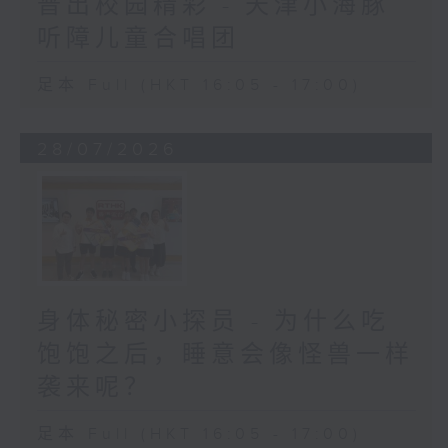
普出校园精彩 - 天津小海豚
听障儿童合唱团
足本 Full (HKT 16:05 - 17:00)
28/07/2026
身体秘密小探员 - 为什么吃
饱饱之后，睡意会像怪兽一样
袭来呢？
足本 Full (HKT 16:05 - 17:00)