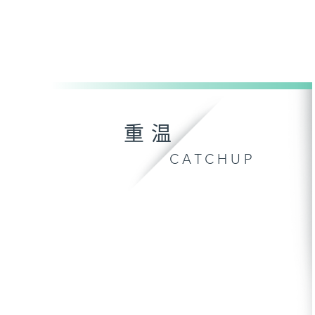
重温
CATCHUP