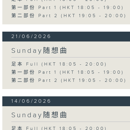
第一部份 Part 1 (HKT 18:05 - 19:00)
第二部份 Part 2 (HKT 19:05 - 20:00)
21/06/2026
Sunday随想曲
足本 Full (HKT 18:05 - 20:00)
第一部份 Part 1 (HKT 18:05 - 19:00)
第二部份 Part 2 (HKT 19:05 - 20:00)
14/06/2026
Sunday随想曲
足本 Full (HKT 18:05 - 20:00)