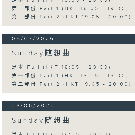
足本 Full (HKT 18:05 - 20:00)
第一部份 Part 1 (HKT 18:05 - 19:00)
第二部份 Part 2 (HKT 19:05 - 20:00)
05/07/2026
Sunday随想曲
足本 Full (HKT 18:05 - 20:00)
第一部份 Part 1 (HKT 18:05 - 19:00)
第二部份 Part 2 (HKT 19:05 - 20:00)
28/06/2026
Sunday随想曲
足本 Full (HKT 18:05 - 20:00)