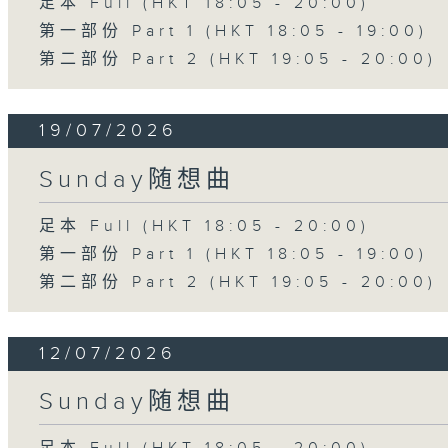
足本 Full (HKT 18:05 - 20:00)
第一部份 Part 1 (HKT 18:05 - 19:00)
第二部份 Part 2 (HKT 19:05 - 20:00)
19/07/2026
Sunday随想曲
足本 Full (HKT 18:05 - 20:00)
第一部份 Part 1 (HKT 18:05 - 19:00)
第二部份 Part 2 (HKT 19:05 - 20:00)
12/07/2026
Sunday随想曲