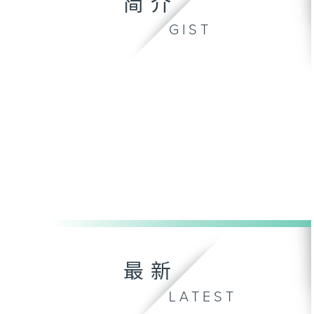
简介
GIST
最新
LATEST