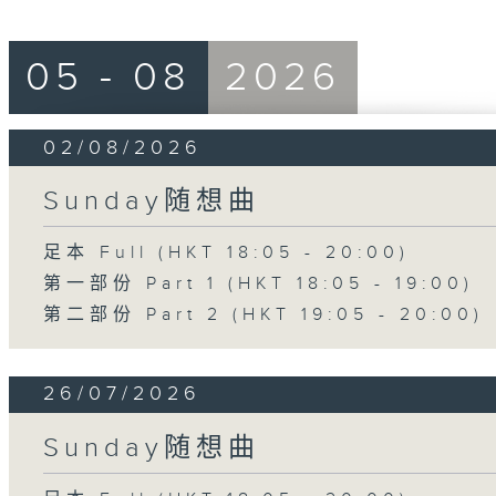
05 - 08
2026
02/08/2026
Sunday随想曲
足本 Full (HKT 18:05 - 20:00)
第一部份 Part 1 (HKT 18:05 - 19:00)
第二部份 Part 2 (HKT 19:05 - 20:00)
26/07/2026
Sunday随想曲