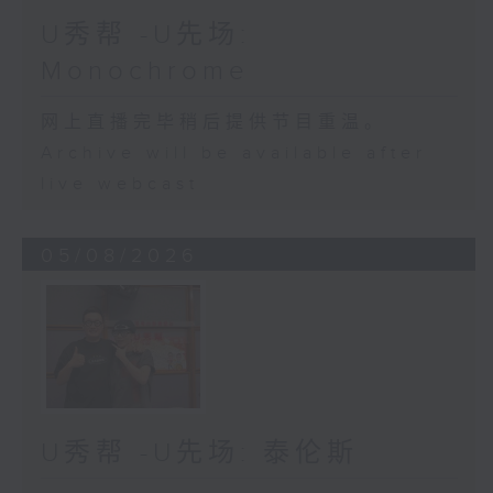
U秀帮 -U先场:
Monochrome
网上直播完毕稍后提供节目重温。
Archive will be available after
live webcast
05/08/2026
U秀帮 -U先场: 泰伦斯