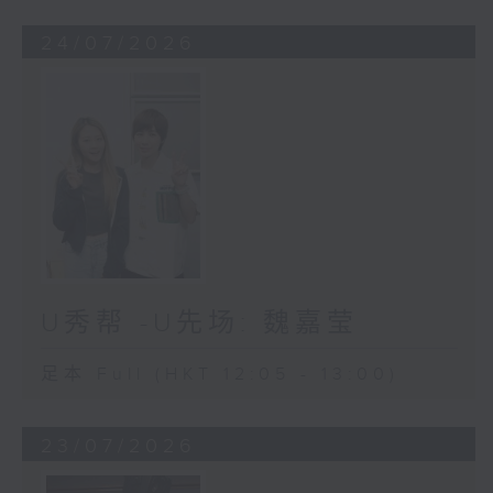
24/07/2026
U秀帮 -U先场: 魏嘉莹
足本 Full (HKT 12:05 - 13:00)
23/07/2026