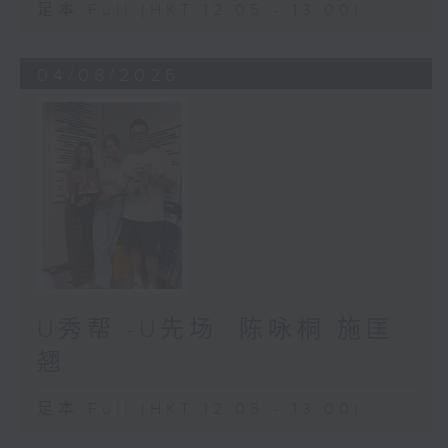
足本 Full (HKT 12:05 - 13:00)
04/08/2026
U秀帮 -U先场: 陈咏桐 施匡
翘
足本 Full (HKT 12:05 - 13:00)