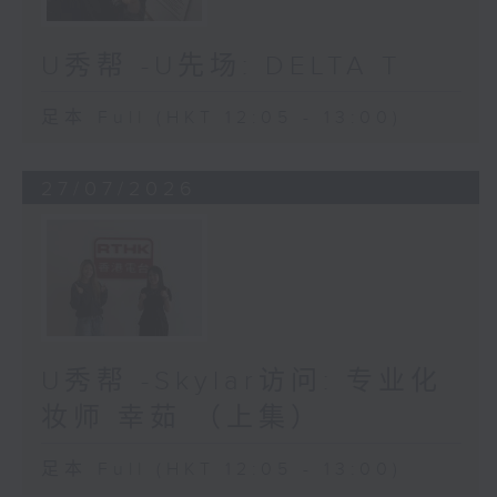
U秀帮 -U先场: DELTA T
足本 Full (HKT 12:05 - 13:00)
27/07/2026
U秀帮 -Skylar访问: 专业化
妆师 幸茹 （上集）
足本 Full (HKT 12:05 - 13:00)