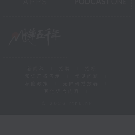
新闻稿
|
招聘
|
招标
|
知识产权告示
|
常见问题
|
私隐政策
|
无障碍播放器
|
其他语言内容
|
© 2026 rthk.hk