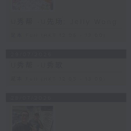
U秀帮 -U先场: Jelly Wong
足本 Full (HKT 12:05 - 13:00)
29/07/2026
U秀帮 -U秀歌
足本 Full (HKT 12:05 - 13:00)
28/07/2026