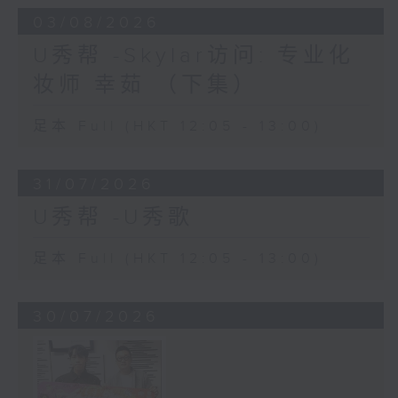
03/08/2026
U秀帮 -Skylar访问: 专业化
妆师 幸茹 （下集）
足本 Full (HKT 12:05 - 13:00)
31/07/2026
U秀帮 -U秀歌
足本 Full (HKT 12:05 - 13:00)
30/07/2026