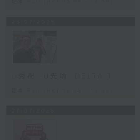
足本 Full (HKT 12:05 - 13:00)
28/07/2026
U秀帮 -U先场: DELTA T
足本 Full (HKT 12:05 - 13:00)
27/07/2026