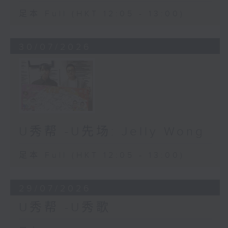
足本 Full (HKT 12:05 - 13:00)
30/07/2026
U秀帮 -U先场: Jelly Wong
足本 Full (HKT 12:05 - 13:00)
29/07/2026
U秀帮 -U秀歌