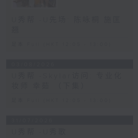
U秀帮 -U先场: 陈咏桐 施匡
翘
足本 Full (HKT 12:05 - 13:00)
03/08/2026
U秀帮 -Skylar访问: 专业化
妆师 幸茹 （下集）
足本 Full (HKT 12:05 - 13:00)
31/07/2026
U秀帮 -U秀歌