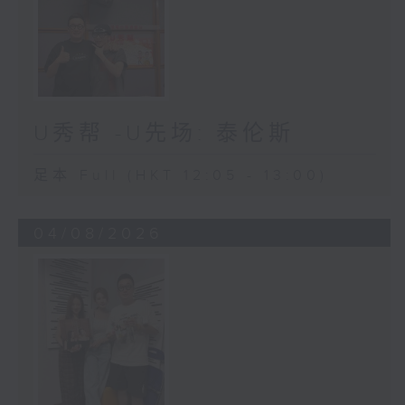
U秀帮 -U先场: 泰伦斯
足本 Full (HKT 12:05 - 13:00)
04/08/2026