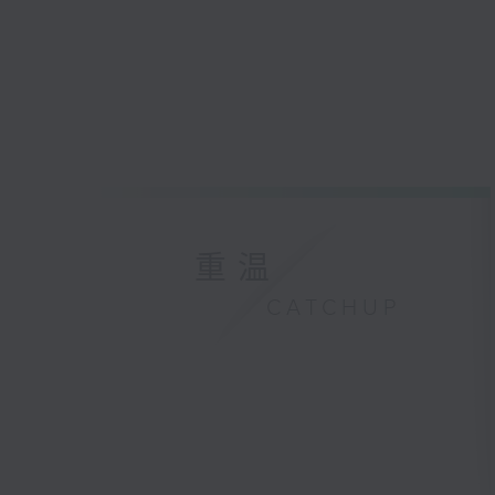
重温
CATCHUP