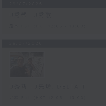
29/07/2026
U秀帮 -U秀歌
足本 Full (HKT 12:05 - 13:00)
28/07/2026
U秀帮 -U先场: DELTA T
足本 Full (HKT 12:05 - 13:00)