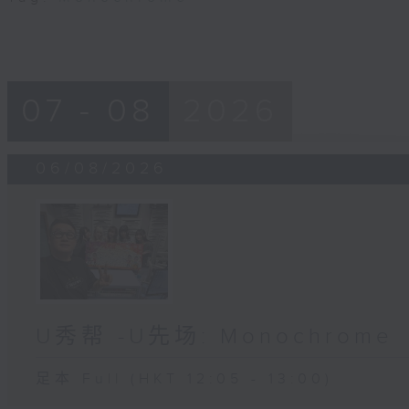
07 - 08
2026
06/08/2026
U秀帮 -U先场: Monochrome
足本 Full (HKT 12:05 - 13:00)