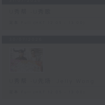
31/07/2026
U秀帮 -U秀歌
足本 Full (HKT 12:05 - 13:00)
30/07/2026
U秀帮 -U先场: Jelly Wong
足本 Full (HKT 12:05 - 13:00)