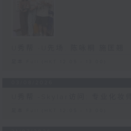
U秀帮 -U先场: 陈咏桐 施匡翘
足本 Full (HKT 12:05 - 13:00)
03/08/2026
U秀帮 -Skylar访问: 专业化
足本 Full (HKT 12:05 - 13:00)