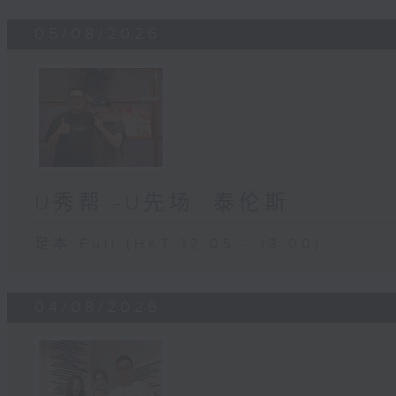
05/08/2026
U秀帮 -U先场: 泰伦斯
足本 Full (HKT 12:05 - 13:00)
04/08/2026