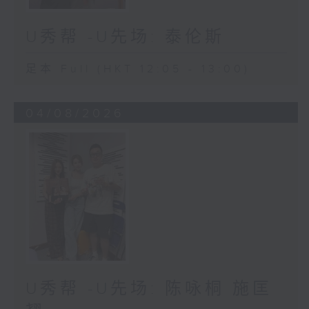
U秀帮 -U先场: 泰伦斯
足本 Full (HKT 12:05 - 13:00)
04/08/2026
U秀帮 -U先场: 陈咏桐 施匡