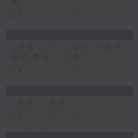
翘
足本 Full (HKT 12:05 - 13:00)
03/08/2026
U秀帮 -Skylar访问: 专业化
妆师 幸茹 （下集）
足本 Full (HKT 12:05 - 13:00)
31/07/2026
U秀帮 -U秀歌
足本 Full (HKT 12:05 - 13:00)
30/07/2026