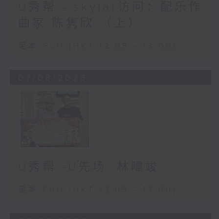
U秀帮 - skylar访问：配乐作
曲家 陈隽欣 （上）
足本 Full (HKT 12:05 - 13:00)
07/08/2026
U秀帮 -U先场: 林暐竣
足本 Full (HKT 12:05 - 13:00)