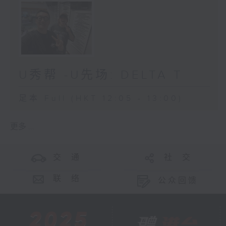
U秀帮 -U先场: DELTA T
足本 Full (HKT 12:05 - 13:00)
更多 ...
交 通
社 交
联 络
公众回馈