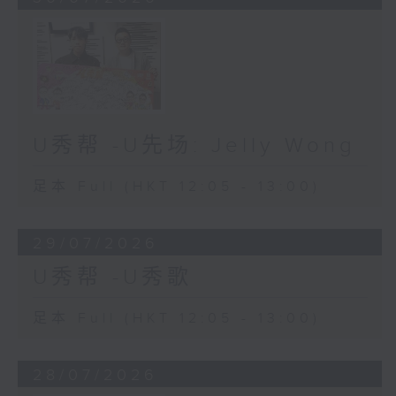
U秀帮 -U先场: Jelly Wong
足本 Full (HKT 12:05 - 13:00)
29/07/2026
U秀帮 -U秀歌
足本 Full (HKT 12:05 - 13:00)
28/07/2026