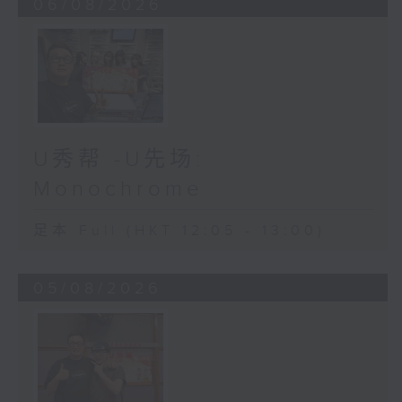
06/08/2026
U秀帮 -U先场:
Monochrome
足本 Full (HKT 12:05 - 13:00)
05/08/2026