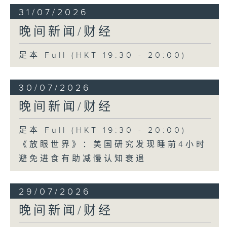
31/07/2026
晚间新闻/财经
足本 Full (HKT 19:30 - 20:00)
30/07/2026
晚间新闻/财经
足本 Full (HKT 19:30 - 20:00)
《放眼世界》：美国研究发现睡前4小时
避免进食有助减慢认知衰退
29/07/2026
晚间新闻/财经