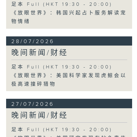
足本 Full (HKT 19:30 - 20:00)
《放眼世界》：韩国兴起占卜服务解读宠
物情绪
28/07/2026
晚间新闻/财经
足本 Full (HKT 19:30 - 20:00)
《放眼世界》：美国科学家发现虎鲸会以
极高速撞碎猎物
27/07/2026
晚间新闻/财经
足本 Full (HKT 19:30 - 20:00)