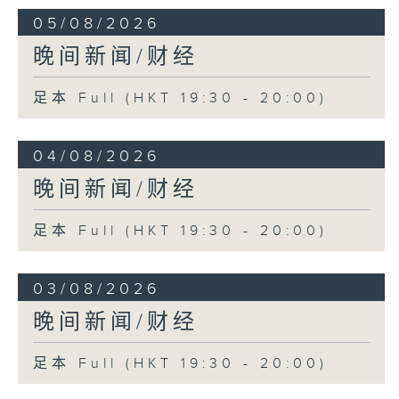
05/08/2026
晚间新闻/财经
足本 Full (HKT 19:30 - 20:00)
04/08/2026
晚间新闻/财经
足本 Full (HKT 19:30 - 20:00)
03/08/2026
晚间新闻/财经
足本 Full (HKT 19:30 - 20:00)