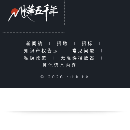
新闻稿
|
招聘
|
招标
|
知识产权告示
|
常见问题
|
私隐政策
|
无障碍播放器
|
其他语言内容
|
© 2026 rthk.hk