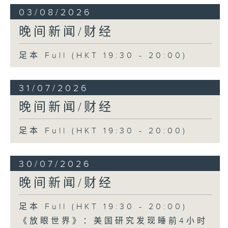
03/08/2026
晚间新闻/财经
足本 Full (HKT 19:30 - 20:00)
31/07/2026
晚间新闻/财经
足本 Full (HKT 19:30 - 20:00)
30/07/2026
晚间新闻/财经
足本 Full (HKT 19:30 - 20:00)
《放眼世界》：美国研究发现睡前4小时