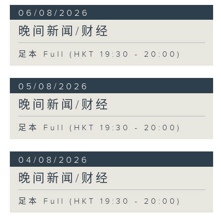
06/08/2026
晚间新闻/财经
足本 Full (HKT 19:30 - 20:00)
05/08/2026
晚间新闻/财经
足本 Full (HKT 19:30 - 20:00)
04/08/2026
晚间新闻/财经
足本 Full (HKT 19:30 - 20:00)