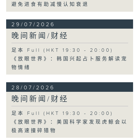
避免进食有助减慢认知衰退
29/07/2026
晚间新闻/财经
足本 Full (HKT 19:30 - 20:00)
《放眼世界》：韩国兴起占卜服务解读宠
物情绪
28/07/2026
晚间新闻/财经
足本 Full (HKT 19:30 - 20:00)
《放眼世界》：美国科学家发现虎鲸会以
极高速撞碎猎物