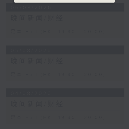
06/08/2026
晚间新闻/财经
足本 Full (HKT 19:30 - 20:00)
05/08/2026
晚间新闻/财经
足本 Full (HKT 19:30 - 20:00)
04/08/2026
晚间新闻/财经
足本 Full (HKT 19:30 - 20:00)