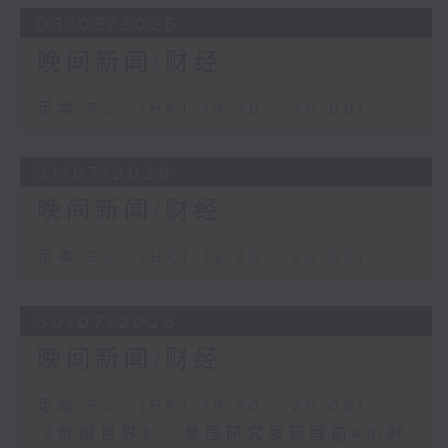
03/08/2026
晚间新闻/财经
足本 Full (HKT 19:30 - 20:00)
31/07/2026
晚间新闻/财经
足本 Full (HKT 19:30 - 20:00)
30/07/2026
晚间新闻/财经
足本 Full (HKT 19:30 - 20:00)
《放眼世界》：美国研究发现睡前4小时