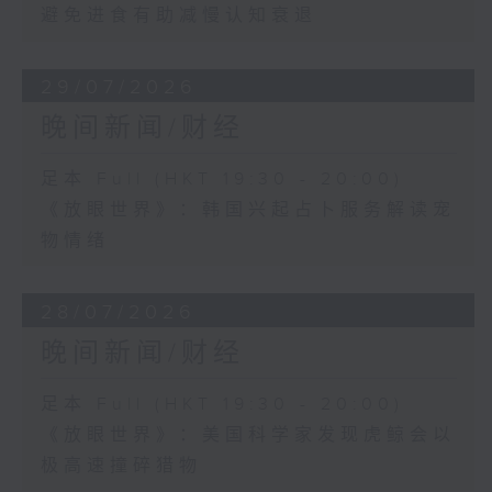
避免进食有助减慢认知衰退
29/07/2026
晚间新闻/财经
足本 Full (HKT 19:30 - 20:00)
《放眼世界》：韩国兴起占卜服务解读宠
物情绪
28/07/2026
晚间新闻/财经
足本 Full (HKT 19:30 - 20:00)
《放眼世界》：美国科学家发现虎鲸会以
极高速撞碎猎物