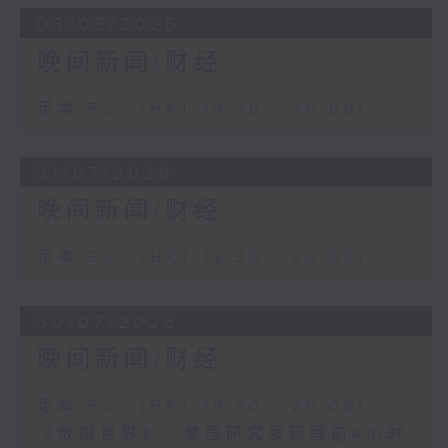
03/08/2026
晚间新闻/财经
足本 Full (HKT 19:30 - 20:00)
31/07/2026
晚间新闻/财经
足本 Full (HKT 19:30 - 20:00)
30/07/2026
晚间新闻/财经
足本 Full (HKT 19:30 - 20:00)
《放眼世界》：美国研究发现睡前4小时