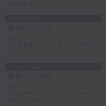
避免进食有助减慢认知衰退
29/07/2026
晚间新闻/财经
足本 Full (HKT 19:30 - 20:00)
《放眼世界》：韩国兴起占卜服务解读宠
物情绪
28/07/2026
晚间新闻/财经
足本 Full (HKT 19:30 - 20:00)
《放眼世界》：美国科学家发现虎鲸会以
极高速撞碎猎物