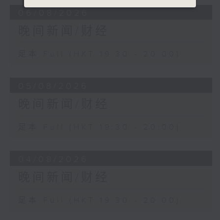
06/08/2026
晚间新闻/财经
足本 Full (HKT 19:30 - 20:00)
05/08/2026
晚间新闻/财经
足本 Full (HKT 19:30 - 20:00)
04/08/2026
晚间新闻/财经
足本 Full (HKT 19:30 - 20:00)