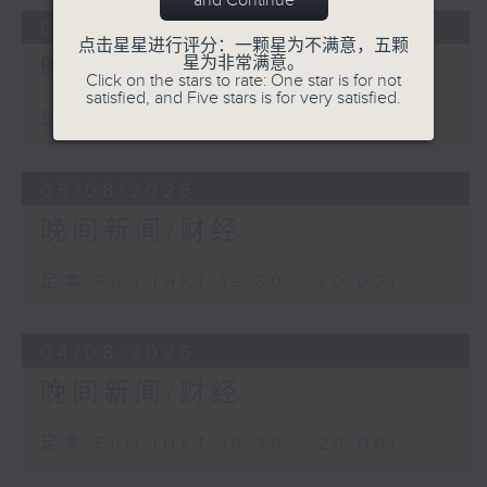
and Continue
06/08/2026
点击星星进行评分：一颗星为不满意，五颗
星为非常满意。
晚间新闻/财经
Click on the stars to rate: One star is for not
satisfied, and Five stars is for very satisfied.
足本 Full (HKT 19:30 - 20:00)
05/08/2026
晚间新闻/财经
足本 Full (HKT 19:30 - 20:00)
04/08/2026
晚间新闻/财经
足本 Full (HKT 19:30 - 20:00)