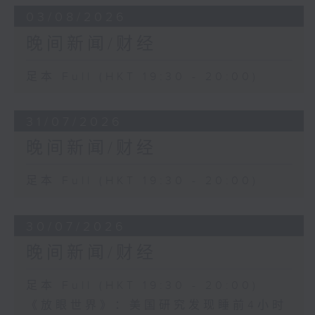
03/08/2026
晚间新闻/财经
足本 Full (HKT 19:30 - 20:00)
31/07/2026
晚间新闻/财经
足本 Full (HKT 19:30 - 20:00)
30/07/2026
晚间新闻/财经
足本 Full (HKT 19:30 - 20:00)
《放眼世界》：美国研究发现睡前4小时