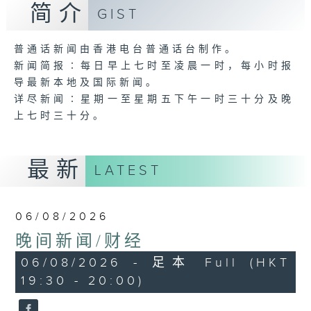
简介
GIST
普通话新闻由香港电台普通话台制作。
新闻简报∶每日早上七时至凌晨一时，每小时报
导最新本地及国际新闻。
详尽新闻∶星期一至星期五下午一时三十分及晚
上七时三十分。
最新
LATEST
06/08/2026
晚间新闻/财经
06/08/2026 - 足本 Full (HKT
19:30 - 20:00)