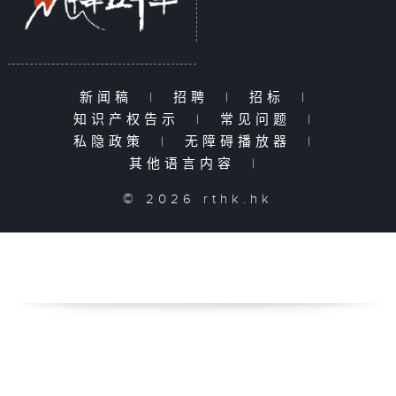
新闻稿
|
招聘
|
招标
|
知识产权告示
|
常见问题
|
私隐政策
|
无障碍播放器
|
其他语言内容
|
© 2026 rthk.hk