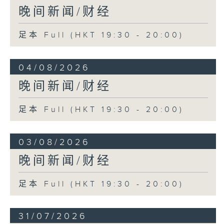
晚间新闻/财经
足本 Full (HKT 19:30 - 20:00)
04/08/2026
晚间新闻/财经
足本 Full (HKT 19:30 - 20:00)
03/08/2026
晚间新闻/财经
足本 Full (HKT 19:30 - 20:00)
31/07/2026