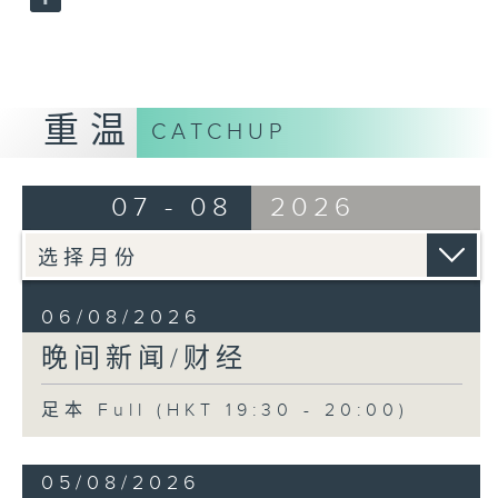
重温
CATCHUP
07 - 08
2026
06/08/2026
晚间新闻/财经
足本 Full (HKT 19:30 - 20:00)
05/08/2026