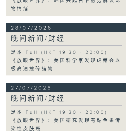
《放眼世界》：韩国兴起占卜服务解读宠
物情绪
28/07/2026
晚间新闻/财经
足本 Full (HKT 19:30 - 20:00)
《放眼世界》：美国科学家发现虎鲸会以
极高速撞碎猎物
27/07/2026
晚间新闻/财经
足本 Full (HKT 19:30 - 20:00)
《放眼世界》：美国研究发现有鮎鱼患传
染性皮肤癌