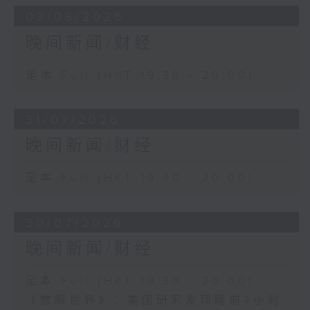
03/08/2026
晚间新闻/财经
足本 Full (HKT 19:30 - 20:00)
31/07/2026
晚间新闻/财经
足本 Full (HKT 19:30 - 20:00)
30/07/2026
晚间新闻/财经
足本 Full (HKT 19:30 - 20:00)
《放眼世界》：美国研究发现睡前4小时