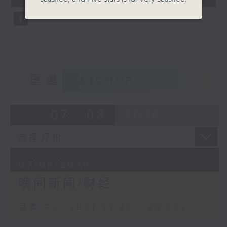
seconds
重温
CATCHUP
07 - 08
2026
07/08/2026
晚间新闻/财经
足本 Full (HKT 19:30 - 20:00)