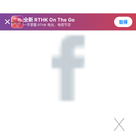
×
全新 RTHK On The Go
取得
一手掌握 RTHK 电台、电视节目
X