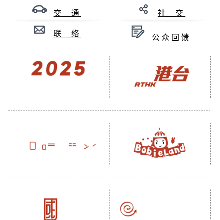
交 通
社 交
联 络
公众回馈