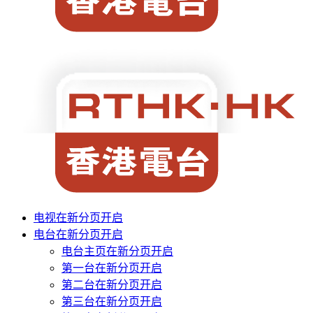
电视
在新分页开启
电台
在新分页开启
电台主页
在新分页开启
第一台
在新分页开启
第二台
在新分页开启
第三台
在新分页开启