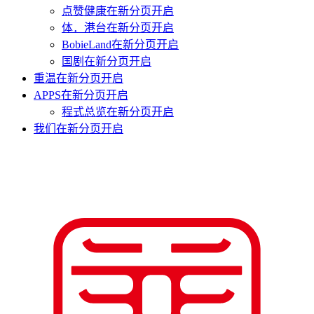
点赞健康
在新分页开启
体．港台
在新分页开启
BobieLand
在新分页开启
国剧
在新分页开启
重温
在新分页开启
APPS
在新分页开启
程式总览
在新分页开启
我们
在新分页开启