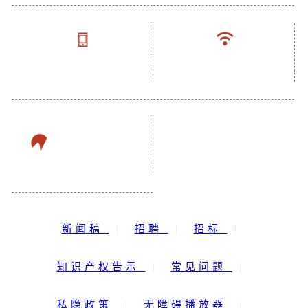
新闻稿
|
招聘
|
招标
|
知识产权告示
|
常见问题
|
私隐政策
|
无障碍播放器
|