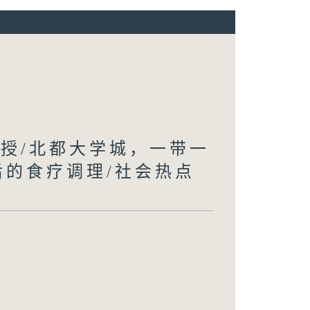
教授/北都大学城，一带一
后的食疗调理/社会热点