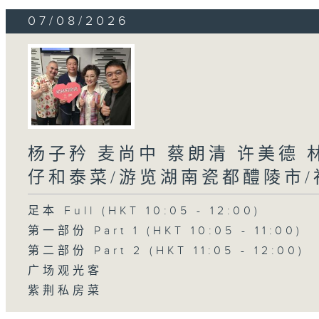
07/08/2026
杨子矜 麦尚中 蔡朗清 许美德
仔和泰菜/游览湖南瓷都醴陵市
足本 Full (HKT 10:05 - 12:00)
第一部份 Part 1 (HKT 10:05 - 11:00)
第二部份 Part 2 (HKT 11:05 - 12:00)
广场观光客
紫荆私房菜