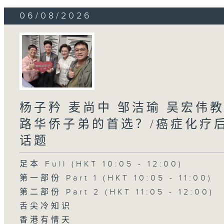
06/08/2026
杨子矜 麦尚中 邹洁瑜 吴宏伟
路华侨子弟的首选？/癌症化疗
话题
足本 Full (HKT 10:05 - 12:00)
第一部份 Part 1 (HKT 10:05 - 11:00)
第二部份 Part 2 (HKT 11:05 - 12:00)
舌尖冷知识
香港有情天