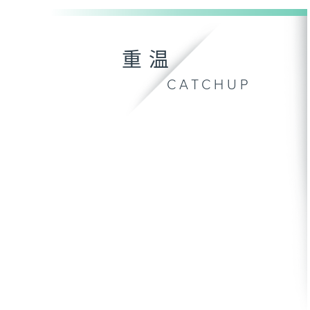
重温
CATCHUP