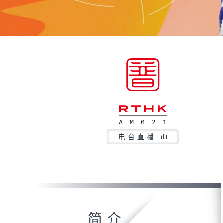
电台直播
简介