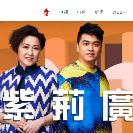
电视
电台
新闻
WEB+