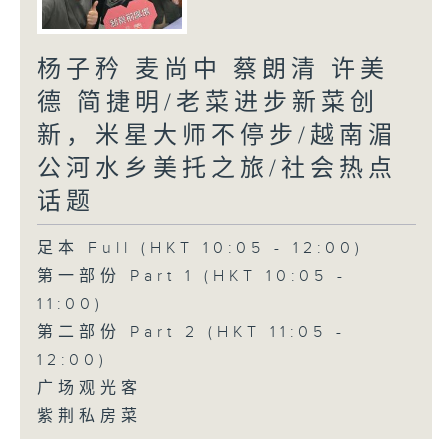
杨子矜 麦尚中 蔡朗清 许美
德 简捷明/老菜进步新菜创
新，米星大师不停步/越南湄
公河水乡美托之旅/社会热点
话题
足本 Full (HKT 10:05 - 12:00)
第一部份 Part 1 (HKT 10:05 -
11:00)
第二部份 Part 2 (HKT 11:05 -
12:00)
广场观光客
紫荆私房菜