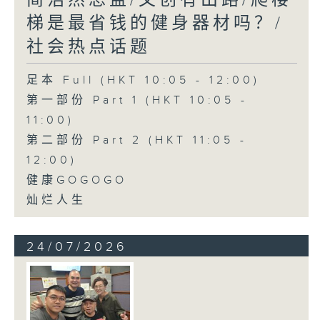
简浩然总监/文创有出路/爬楼
梯是最省钱的健身器材吗？/
社会热点话题
足本 Full (HKT 10:05 - 12:00)
第一部份 Part 1 (HKT 10:05 -
11:00)
第二部份 Part 2 (HKT 11:05 -
12:00)
健康GOGOGO
灿烂人生
24/07/2026