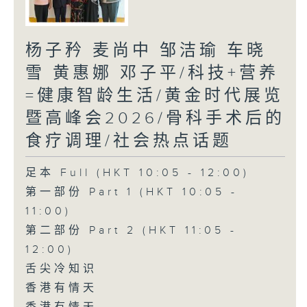
杨子矜 麦尚中 邹洁瑜 车晓
雪 黄惠娜 邓子平/科技+营养
=健康智龄生活/黄金时代展览
暨高峰会2026/骨科手术后的
食疗调理/社会热点话题
足本 Full (HKT 10:05 - 12:00)
第一部份 Part 1 (HKT 10:05 -
11:00)
第二部份 Part 2 (HKT 11:05 -
12:00)
舌尖冷知识
香港有情天