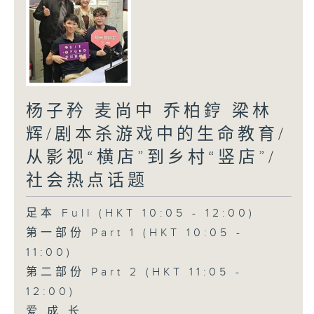
杨子矜 麦尚中 乔柏𨧤 梁林
辉/剧本杀游戏中的生命教育/
从影视“横店”到乡村“竖店”/
社会热点话题
足本 Full (HKT 10:05 - 12:00)
第一部份 Part 1 (HKT 10:05 -
11:00)
第二部份 Part 2 (HKT 11:05 -
12:00)
爱.成.长