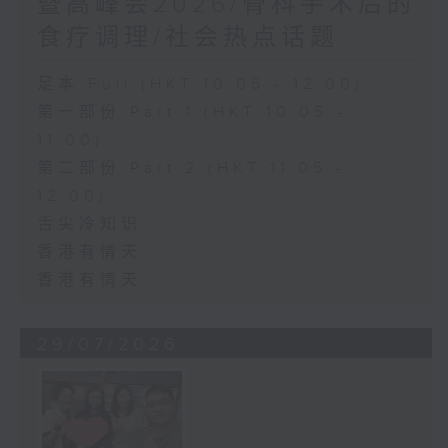
暨高峰会2026/骨科手术后的
食疗调理/社会热点话题
足本 Full (HKT 10:05 - 12:00)
第一部份 Part 1 (HKT 10:05 -
11:00)
第二部份 Part 2 (HKT 11:05 -
12:00)
舌尖冷知识
香港有情天
香港有情天
29/07/2026