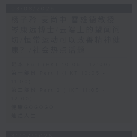
03/08/2026
杨子矜 麦尚中 雷雄德教授
岑康远博士/云端上的望闻问
切/恒常运动可以改善精神健
康？/社会热点话题
足本 Full (HKT 10:05 - 12:00)
第一部份 Part 1 (HKT 10:05 -
11:00)
第二部份 Part 2 (HKT 11:05 -
12:00)
健康GOGOGO
灿烂人生
31/07/2026