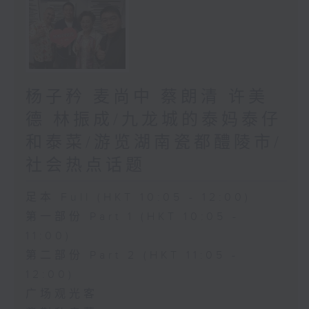
杨子矜 麦尚中 蔡朗清 许美
德 林振成/九龙城的泰妈泰仔
和泰菜/游览湖南瓷都醴陵市/
社会热点话题
足本 Full (HKT 10:05 - 12:00)
第一部份 Part 1 (HKT 10:05 -
11:00)
第二部份 Part 2 (HKT 11:05 -
12:00)
广场观光客