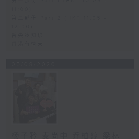
第一部份 Part 1 (HKT 10:05 -
11:00)
第二部份 Part 2 (HKT 11:05 -
12:00)
舌尖冷知识
香港有情天
05/08/2026
杨子矜 麦尚中 乔柏𨧤 梁林