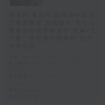
杨子矜 麦尚中 赵梓烽中医师
王晓莉医生 刘舢医生/为什么
青春期阶段容易滥药/肩痛≠五
十肩：警惕胸大肌撕裂/社会
热点话题
足本 Full (HKT 10:05 - 12:00)
第一部份 Part 1 (HKT 10:05 -
11:00)
第二部份 Part 2 (HKT 11:05 -
12:00)
养生GOGOGO
医护从心出发