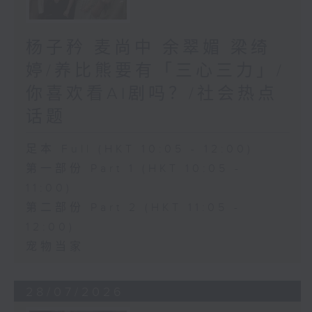
杨子矜 麦尚中 余翠媚 梁绮
婷/养比熊要有「三心三力」/
你喜欢看AI剧吗？/社会热点
话题
足本 Full (HKT 10:05 - 12:00)
第一部份 Part 1 (HKT 10:05 -
11:00)
第二部份 Part 2 (HKT 11:05 -
12:00)
宠物当家
28/07/2026