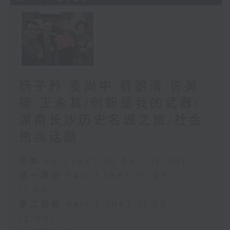
杨子矜 麦尚中 蔡朗清 许美
德 王永其/创新是我的武器/
湖南长沙历史名城之旅/社会
热点话题
足本 Full (HKT 10:05 - 12:00)
第一部份 Part 1 (HKT 10:05 -
11:00)
第二部份 Part 2 (HKT 11:05 -
12:00)