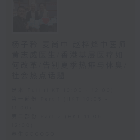
杨子矜 麦尚中 赵梓烽中医师
黄志威医生/香港基层医疗如
何改革/告别夏季热痱与体臭/
社会热点话题
足本 Full (HKT 10:00 - 12:00)
第一部份 Part 1 (HKT 10:05 -
11:00)
第二部份 Part 2 (HKT 11:05 -
12:00)
养生GOGOGO