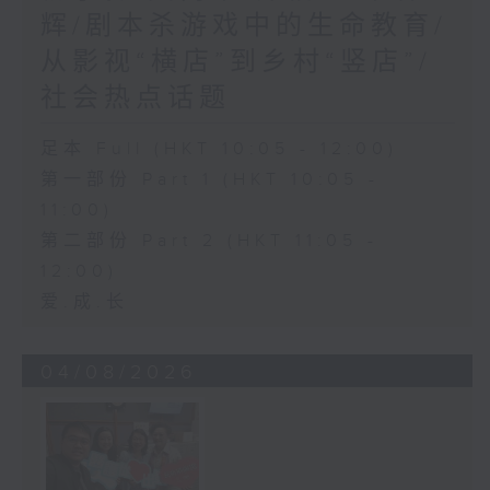
辉/剧本杀游戏中的生命教育/
从影视“横店”到乡村“竖店”/
社会热点话题
足本 Full (HKT 10:05 - 12:00)
第一部份 Part 1 (HKT 10:05 -
11:00)
第二部份 Part 2 (HKT 11:05 -
12:00)
爱.成.长
04/08/2026