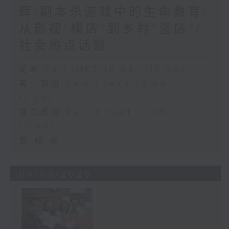
辉/剧本杀游戏中的生命教育/
从影视“横店”到乡村“竖店”/
社会热点话题
足本 Full (HKT 10:05 - 12:00)
第一部份 Part 1 (HKT 10:05 -
11:00)
第二部份 Part 2 (HKT 11:05 -
12:00)
爱.成.长
04/08/2026