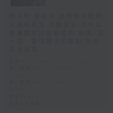
杨子矜 麦尚中 赵梓烽中医师
王晓莉医生 刘舢医生/为什么
青春期阶段容易滥药/肩痛≠五
十肩：警惕胸大肌撕裂/社会
热点话题
足本 Full (HKT 10:05 - 12:00)
第一部份 Part 1 (HKT 10:05 -
11:00)
第二部份 Part 2 (HKT 11:05 -
12:00)
养生GOGOGO
医护从心出发