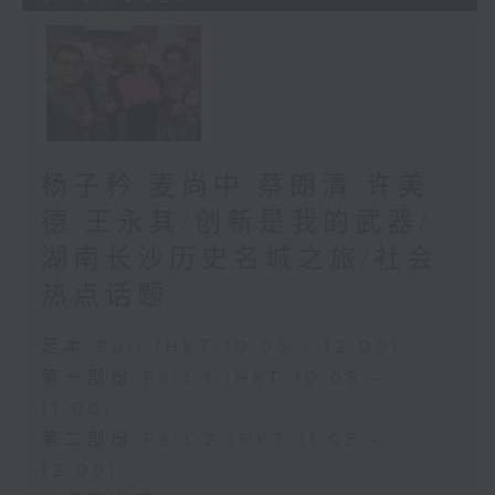
杨子矜 麦尚中 蔡朗清 许美
德 王永其/创新是我的武器/
湖南长沙历史名城之旅/社会
热点话题
足本 Full (HKT 10:05 - 12:00)
第一部份 Part 1 (HKT 10:05 -
11:00)
第二部份 Part 2 (HKT 11:05 -
12:00)