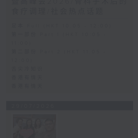
暨高峰会2026/骨科手术后的
食疗调理/社会热点话题
足本 Full (HKT 10:05 - 12:00)
第一部份 Part 1 (HKT 10:05 -
11:00)
第二部份 Part 2 (HKT 11:05 -
12:00)
舌尖冷知识
香港有情天
香港有情天
29/07/2026