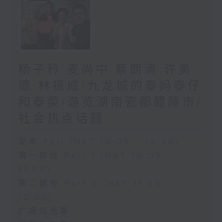
杨子矜 麦尚中 蔡朗清 许美
德 林振成/九龙城的泰妈泰仔
和泰菜/游览湖南瓷都醴陵市/
社会热点话题
足本 Full (HKT 10:05 - 12:00)
第一部份 Part 1 (HKT 10:05 -
11:00)
第二部份 Part 2 (HKT 11:05 -
12:00)
广场观光客