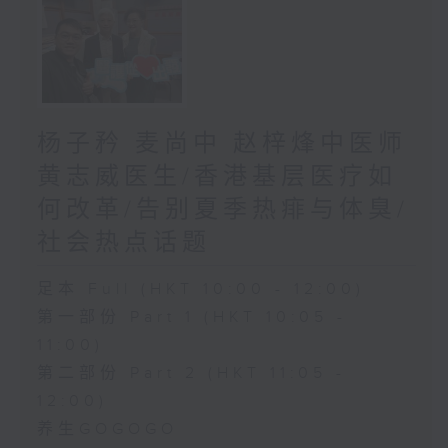
杨子矜 麦尚中 赵梓烽中医师
黄志威医生/香港基层医疗如
何改革/告别夏季热痱与体臭/
社会热点话题
足本 Full (HKT 10:00 - 12:00)
第一部份 Part 1 (HKT 10:05 -
11:00)
第二部份 Part 2 (HKT 11:05 -
12:00)
养生GOGOGO