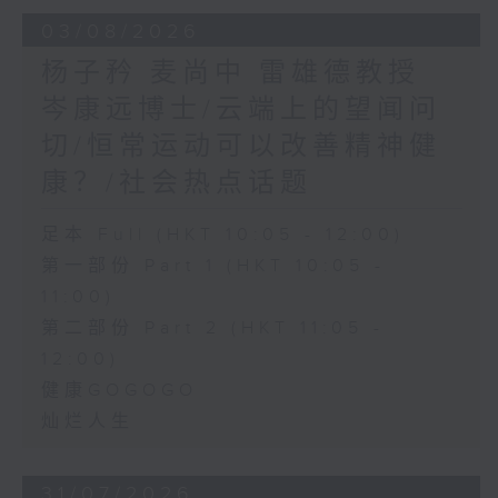
03/08/2026
杨子矜 麦尚中 雷雄德教授
岑康远博士/云端上的望闻问
切/恒常运动可以改善精神健
康？/社会热点话题
足本 Full (HKT 10:05 - 12:00)
第一部份 Part 1 (HKT 10:05 -
11:00)
第二部份 Part 2 (HKT 11:05 -
12:00)
健康GOGOGO
灿烂人生
31/07/2026