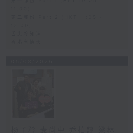
第一部份 Part 1 (HKT 10:05 -
11:00)
第二部份 Part 2 (HKT 11:05 -
12:00)
舌尖冷知识
香港有情天
05/08/2026
杨子矜 麦尚中 乔柏𨧤 梁林