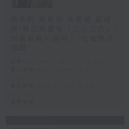
杨子矜 麦尚中 余翠媚 梁绮
婷/养比熊要有「三心三力」/
你喜欢看AI剧吗？/社会热点
话题
足本 Full (HKT 10:05 - 12:00)
第一部份 Part 1 (HKT 10:05 -
11:00)
第二部份 Part 2 (HKT 11:05 -
12:00)
宠物当家
28/07/2026