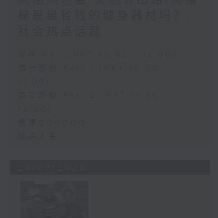
简浩然总监/文创有出路/爬楼
梯是最省钱的健身器材吗？/
社会热点话题
足本 Full (HKT 10:05 - 12:00)
第一部份 Part 1 (HKT 10:05 -
11:00)
第二部份 Part 2 (HKT 11:05 -
12:00)
健康GOGOGO
灿烂人生
24/07/2026