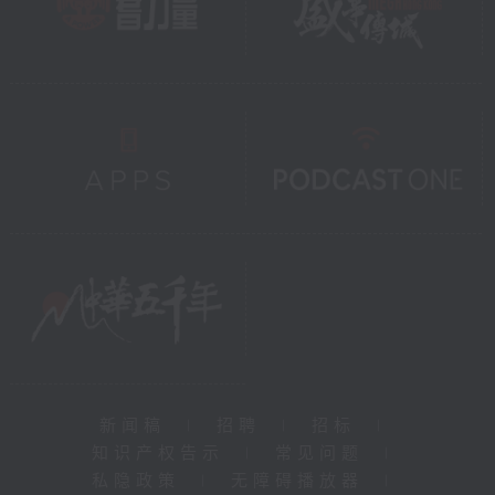
新闻稿
|
招聘
|
招标
|
知识产权告示
|
常见问题
|
私隐政策
|
无障碍播放器
|