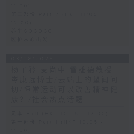
11:00)
第二部份 Part 2 (HKT 11:05 -
12:00)
养生GOGOGO
医护从心出发
03/08/2026
杨子矜 麦尚中 雷雄德教授
岑康远博士/云端上的望闻问
切/恒常运动可以改善精神健
康？/社会热点话题
足本 Full (HKT 10:05 - 12:00)
第一部份 Part 1 (HKT 10:05 -
11:00)