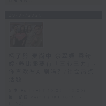
香港有情天
29/07/2026
杨子矜 麦尚中 余翠媚 梁绮
婷/养比熊要有「三心三力」/
你喜欢看AI剧吗？/社会热点
话题
足本 Full (HKT 10:05 - 12:00)
第一部份 Part 1 (HKT 10:05 -
11:00)