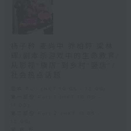
杨子矜 麦尚中 乔柏𨧤 梁林
辉/剧本杀游戏中的生命教育/
从影视“横店”到乡村“竖店”/
社会热点话题
足本 Full (HKT 10:05 - 12:00)
第一部份 Part 1 (HKT 10:05 -
11:00)
第二部份 Part 2 (HKT 11:05 -
12:00)
爱.成.长