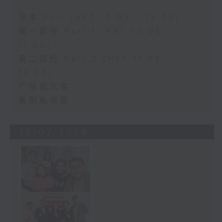
足本 Full (HKT 10:05 - 12:00)
第一部份 Part 1 (HKT 10:05 -
11:00)
第二部份 Part 2 (HKT 11:05 -
12:00)
广场观光客
紫荆私房菜
30/07/2026