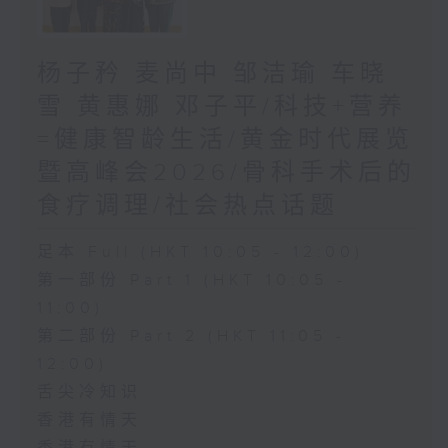
杨子矜 麦尚中 邹洁瑜 车晓
雪 黄惠娜 邓子平/科技+营养
=健康智龄生活/黄金时代展览
暨高峰会2026/骨科手术后的
食疗调理/社会热点话题
足本 Full (HKT 10:05 - 12:00)
第一部份 Part 1 (HKT 10:05 -
11:00)
第二部份 Part 2 (HKT 11:05 -
12:00)
舌尖冷知识
香港有情天