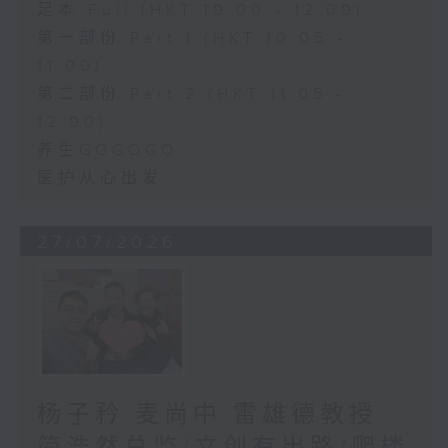
足本 Full (HKT 10:00 - 12:00)
第一部份 Part 1 (HKT 10:05 -
11:00)
第二部份 Part 2 (HKT 11:05 -
12:00)
养生GOGOGO
医护从心出发
27/07/2026
杨子矜 麦尚中 雷雄德教授