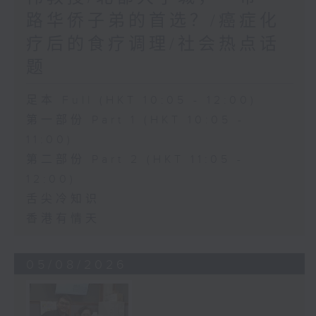
路华侨子弟的首选？/癌症化
疗后的食疗调理/社会热点话
题
足本 Full (HKT 10:05 - 12:00)
第一部份 Part 1 (HKT 10:05 -
11:00)
第二部份 Part 2 (HKT 11:05 -
12:00)
舌尖冷知识
香港有情天
05/08/2026