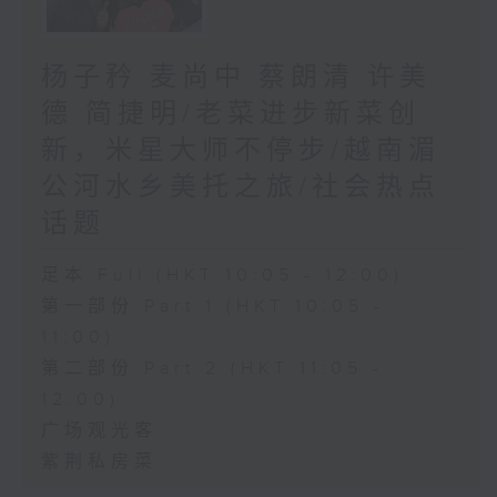
杨子矜 麦尚中 蔡朗清 许美
德 简捷明/老菜进步新菜创
新，米星大师不停步/越南湄
公河水乡美托之旅/社会热点
话题
足本 Full (HKT 10:05 - 12:00)
第一部份 Part 1 (HKT 10:05 -
11:00)
第二部份 Part 2 (HKT 11:05 -
12:00)
广场观光客
紫荆私房菜