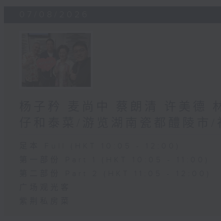
07/08/2026
杨子矜 麦尚中 蔡朗清 许美德
仔和泰菜/游览湖南瓷都醴陵市
足本 Full (HKT 10:05 - 12:00)
第一部份 Part 1 (HKT 10:05 - 11:00)
第二部份 Part 2 (HKT 11:05 - 12:00)
广场观光客
紫荆私房菜