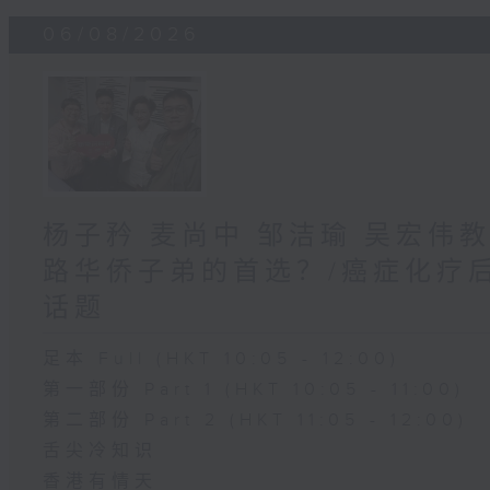
06/08/2026
杨子矜 麦尚中 邹洁瑜 吴宏伟
路华侨子弟的首选？/癌症化疗
话题
足本 Full (HKT 10:05 - 12:00)
第一部份 Part 1 (HKT 10:05 - 11:00)
第二部份 Part 2 (HKT 11:05 - 12:00)
舌尖冷知识
香港有情天