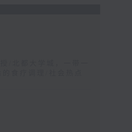
教授/北都大学城，一带一
后的食疗调理/社会热点