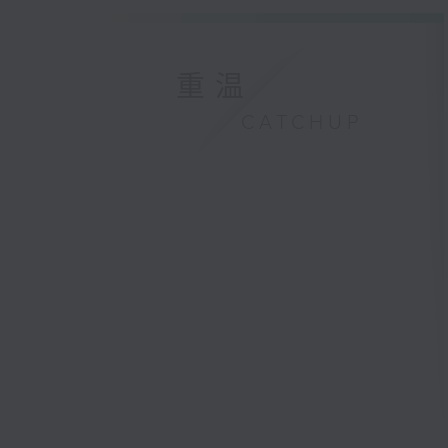
重温
CATCHUP