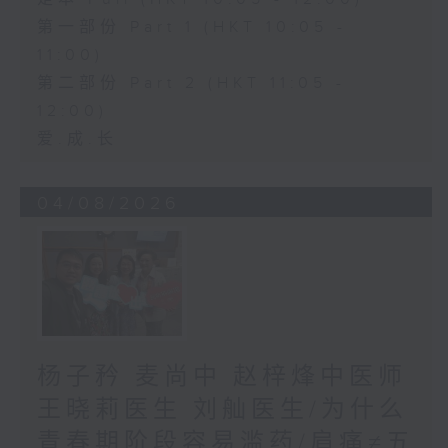
第一部份 Part 1 (HKT 10:05 -
11:00)
第二部份 Part 2 (HKT 11:05 -
12:00)
爱.成.长
04/08/2026
杨子矜 麦尚中 赵梓烽中医师
王晓莉医生 刘舢医生/为什么
青春期阶段容易滥药/肩痛≠五