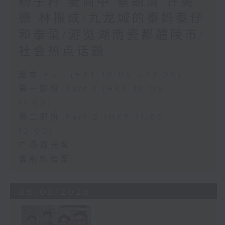
杨子矜 麦尚中 蔡朗清 许美
德 林振成/九龙城的泰妈泰仔
和泰菜/游览湖南瓷都醴陵市/
社会热点话题
足本 Full (HKT 10:05 - 12:00)
第一部份 Part 1 (HKT 10:05 -
11:00)
第二部份 Part 2 (HKT 11:05 -
12:00)
广场观光客
紫荆私房菜
06/08/2026