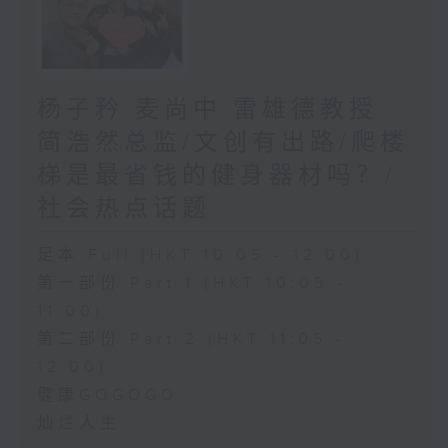
杨子矜 麦尚中 雷雄德教授
简浩然总监/文创有出路/爬楼
梯是最省钱的健身器材吗？/
社会热点话题
足本 Full (HKT 10:05 - 12:00)
第一部份 Part 1 (HKT 10:05 -
11:00)
第二部份 Part 2 (HKT 11:05 -
12:00)
健康GOGOGO
灿烂人生