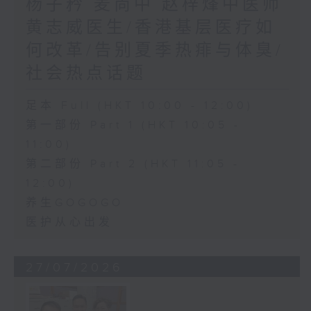
杨子矜 麦尚中 赵梓烽中医师
黄志威医生/香港基层医疗如
何改革/告别夏季热痱与体臭/
社会热点话题
足本 Full (HKT 10:00 - 12:00)
第一部份 Part 1 (HKT 10:05 -
11:00)
第二部份 Part 2 (HKT 11:05 -
12:00)
养生GOGOGO
医护从心出发
27/07/2026