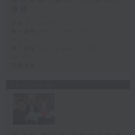
话题
足本 Full (HKT 10:05 - 12:00)
第一部份 Part 1 (HKT 10:05 -
11:00)
第二部份 Part 2 (HKT 11:05 -
12:00)
宠物当家
28/07/2026