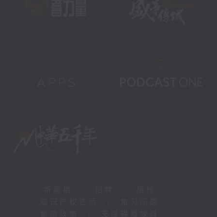
新闻稿
|
招聘
|
招标
|
知识产权告示
|
常见问题
|
私隐政策
|
无障碍播放器
|