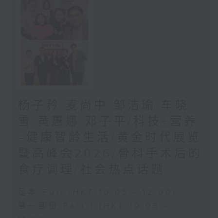
杨子矜 麦尚中 邹洁瑜 车晓
雪 黄惠娜 邓子平/科技+营养
=健康智龄生活/黄金时代展览
暨高峰会2026/骨科手术后的
食疗调理/社会热点话题
足本 Full (HKT 10:05 - 12:00)
第一部份 Part 1 (HKT 10:05 -