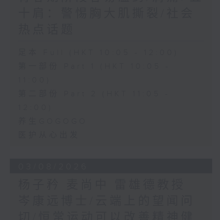
十肩：警惕胸大肌撕裂/社会
热点话题
足本 Full (HKT 10:05 - 12:00)
第一部份 Part 1 (HKT 10:05 -
11:00)
第二部份 Part 2 (HKT 11:05 -
12:00)
养生GOGOGO
医护从心出发
03/08/2026
杨子矜 麦尚中 雷雄德教授
岑康远博士/云端上的望闻问
切/恒常运动可以改善精神健