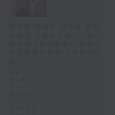
杨子矜 麦尚中 邹洁瑜 吴宏
伟教授/北都大学城，一带一
路华侨子弟的首选？/癌症化
疗后的食疗调理/社会热点话
题
足本 Full (HKT 10:05 - 12:00)
第一部份 Part 1 (HKT 10:05 -
11:00)
第二部份 Part 2 (HKT 11:05 -
12:00)
舌尖冷知识