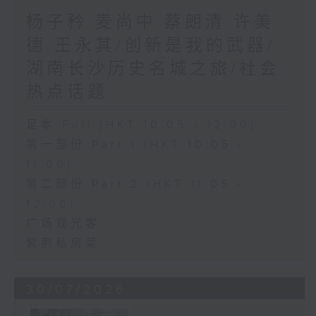
杨子矜 麦尚中 蔡朗清 许美
德 王永其/创新是我的武器/
湖南长沙历史名城之旅/社会
热点话题
足本 Full (HKT 10:05 - 12:00)
第一部份 Part 1 (HKT 10:05 -
11:00)
第二部份 Part 2 (HKT 11:05 -
12:00)
广场观光客
紫荆私房菜
30/07/2026