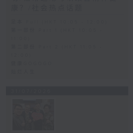
康？/社会热点话题
足本 Full (HKT 10:05 - 12:00)
第一部份 Part 1 (HKT 10:05 -
11:00)
第二部份 Part 2 (HKT 11:05 -
12:00)
健康GOGOGO
灿烂人生
31/07/2026