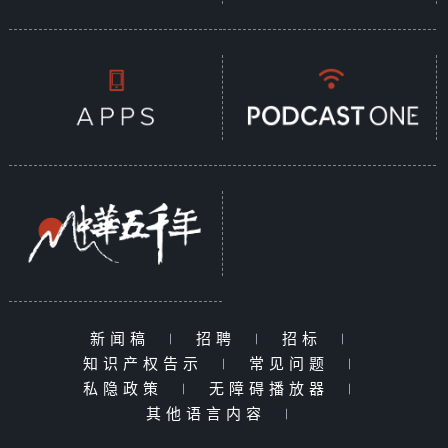
新闻稿
|
招聘
|
招标
|
知识产权告示
|
常见问题
|
私隐政策
|
无障碍播放器
|
其他语言内容
|