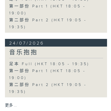
第一部份 Part 1 (HKT 18:05 -
19:00)
第二部份 Part 2 (HKT 19:05 -
19:35)
24/07/2026
音乐抱抱
足本 Full (HKT 18:05 - 19:35)
第一部份 Part 1 (HKT 18:05 -
19:00)
第二部份 Part 2 (HKT 19:05 -
19:35)
更多 ...