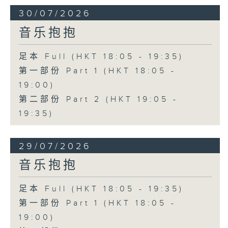
30/07/2026
音乐抱抱
足本 Full (HKT 18:05 - 19:35)
第一部份 Part 1 (HKT 18:05 -
19:00)
第二部份 Part 2 (HKT 19:05 -
19:35)
29/07/2026
音乐抱抱
足本 Full (HKT 18:05 - 19:35)
第一部份 Part 1 (HKT 18:05 -
19:00)