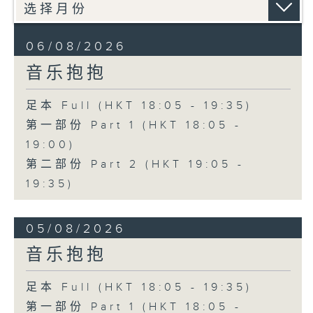
06/08/2026
音乐抱抱
足本 Full (HKT 18:05 - 19:35)
第一部份 Part 1 (HKT 18:05 -
19:00)
第二部份 Part 2 (HKT 19:05 -
19:35)
05/08/2026
音乐抱抱
足本 Full (HKT 18:05 - 19:35)
第一部份 Part 1 (HKT 18:05 -