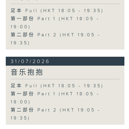
足本 Full (HKT 18:05 - 19:35)
第一部份 Part 1 (HKT 18:05 -
19:00)
第二部份 Part 2 (HKT 19:05 -
19:35)
31/07/2026
音乐抱抱
足本 Full (HKT 18:05 - 19:35)
第一部份 Part 1 (HKT 18:05 -
19:00)
第二部份 Part 2 (HKT 19:05 -
19:35)