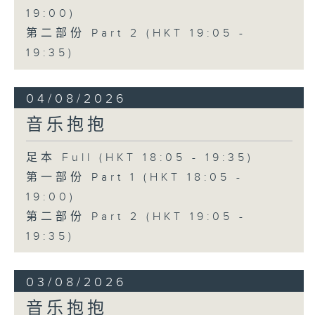
19:00)
第二部份 Part 2 (HKT 19:05 -
19:35)
04/08/2026
音乐抱抱
足本 Full (HKT 18:05 - 19:35)
第一部份 Part 1 (HKT 18:05 -
19:00)
第二部份 Part 2 (HKT 19:05 -
19:35)
03/08/2026
音乐抱抱