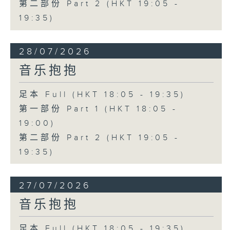
第二部份 Part 2 (HKT 19:05 -
19:35)
28/07/2026
音乐抱抱
足本 Full (HKT 18:05 - 19:35)
第一部份 Part 1 (HKT 18:05 -
19:00)
第二部份 Part 2 (HKT 19:05 -
19:35)
27/07/2026
音乐抱抱
足本 Full (HKT 18:05 - 19:35)