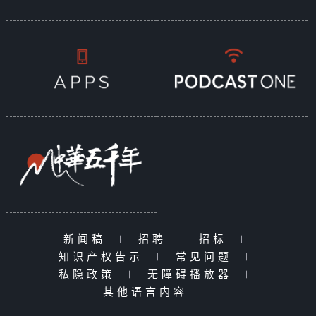
新闻稿
|
招聘
|
招标
|
知识产权告示
|
常见问题
|
私隐政策
|
无障碍播放器
|
其他语言内容
|