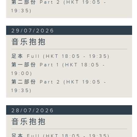
第二部份 Part 2 (HKT 19:05 -
19:35)
29/07/2026
音乐抱抱
足本 Full (HKT 18:05 - 19:35)
第一部份 Part 1 (HKT 18:05 -
19:00)
第二部份 Part 2 (HKT 19:05 -
19:35)
28/07/2026
音乐抱抱
足本 Full (HKT 18:05 - 19:35)