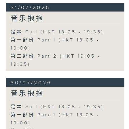
31/07/2026
音乐抱抱
足本 Full (HKT 18:05 - 19:35)
第一部份 Part 1 (HKT 18:05 -
19:00)
第二部份 Part 2 (HKT 19:05 -
19:35)
30/07/2026
音乐抱抱
足本 Full (HKT 18:05 - 19:35)
第一部份 Part 1 (HKT 18:05 -
19:00)