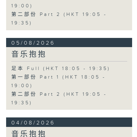
19:00)
第二部份 Part 2 (HKT 19:05 -
19:35)
05/08/2026
音乐抱抱
足本 Full (HKT 18:05 - 19:35)
第一部份 Part 1 (HKT 18:05 -
19:00)
第二部份 Part 2 (HKT 19:05 -
19:35)
04/08/2026
音乐抱抱