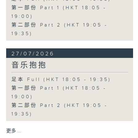
第一部份 Part 1 (HKT 18:05 -
19:00)
第二部份 Part 2 (HKT 19:05 -
19:35)
27/07/2026
音乐抱抱
足本 Full (HKT 18:05 - 19:35)
第一部份 Part 1 (HKT 18:05 -
19:00)
第二部份 Part 2 (HKT 19:05 -
19:35)
更多 ...