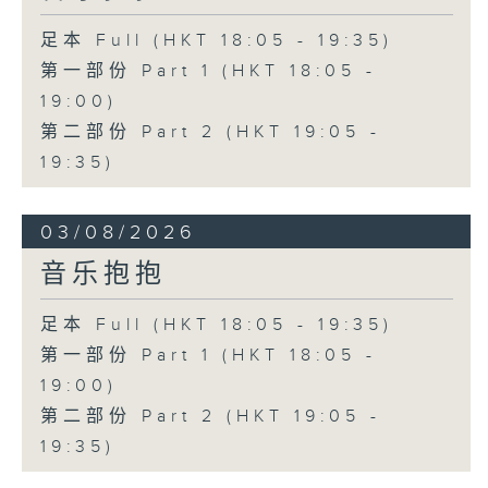
足本 Full (HKT 18:05 - 19:35)
第一部份 Part 1 (HKT 18:05 -
19:00)
第二部份 Part 2 (HKT 19:05 -
19:35)
03/08/2026
音乐抱抱
足本 Full (HKT 18:05 - 19:35)
第一部份 Part 1 (HKT 18:05 -
19:00)
第二部份 Part 2 (HKT 19:05 -
19:35)