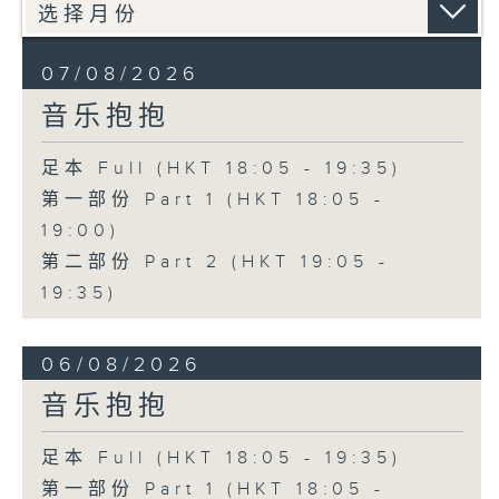
07/08/2026
音乐抱抱
足本 Full (HKT 18:05 - 19:35)
第一部份 Part 1 (HKT 18:05 -
19:00)
第二部份 Part 2 (HKT 19:05 -
19:35)
06/08/2026
音乐抱抱
足本 Full (HKT 18:05 - 19:35)
第一部份 Part 1 (HKT 18:05 -