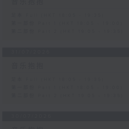
音乐抱抱
足本 Full (HKT 18:05 - 19:35)
第一部份 Part 1 (HKT 18:05 - 19:00)
第二部份 Part 2 (HKT 19:05 - 19:35)
31/07/2026
音乐抱抱
足本 Full (HKT 18:05 - 19:35)
第一部份 Part 1 (HKT 18:05 - 19:00)
第二部份 Part 2 (HKT 19:05 - 19:35)
30/07/2026