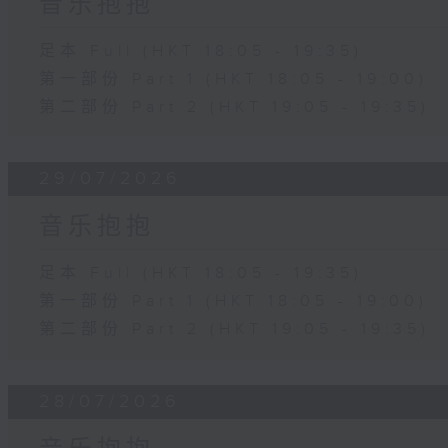
音乐抱抱
足本 Full (HKT 18:05 - 19:35)
第一部份 Part 1 (HKT 18:05 - 19:00)
第二部份 Part 2 (HKT 19:05 - 19:35)
29/07/2026
音乐抱抱
足本 Full (HKT 18:05 - 19:35)
第一部份 Part 1 (HKT 18:05 - 19:00)
第二部份 Part 2 (HKT 19:05 - 19:35)
28/07/2026