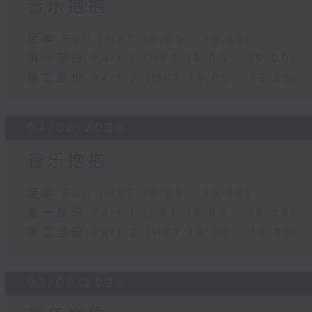
音乐抱抱
足本 Full (HKT 18:05 - 19:35)
第一部份 Part 1 (HKT 18:05 - 19:00)
第二部份 Part 2 (HKT 19:05 - 19:35)
04/08/2026
音乐抱抱
足本 Full (HKT 18:05 - 19:35)
第一部份 Part 1 (HKT 18:05 - 19:00)
第二部份 Part 2 (HKT 19:05 - 19:35)
03/08/2026