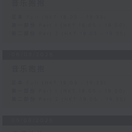
音乐抱抱
足本 Full (HKT 18:05 - 19:35)
第一部份 Part 1 (HKT 18:05 - 19:00)
第二部份 Part 2 (HKT 19:05 - 19:35)
06/08/2026
音乐抱抱
足本 Full (HKT 18:05 - 19:35)
第一部份 Part 1 (HKT 18:05 - 19:00)
第二部份 Part 2 (HKT 19:05 - 19:35)
05/08/2026