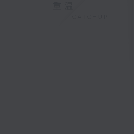
重温
CATCHUP