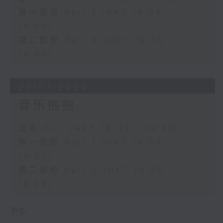
第一部份 Part 1 (HKT 18:05 -
19:00)
第二部份 Part 2 (HKT 19:05 -
19:35)
23/07/2026
音乐抱抱
足本 Full (HKT 18:05 - 19:35)
第一部份 Part 1 (HKT 18:05 -
19:00)
第二部份 Part 2 (HKT 19:05 -
19:35)
更多 ...