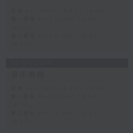
足本 Full (HKT 18:05 - 19:35)
第一部份 Part 1 (HKT 18:05 -
19:00)
第二部份 Part 2 (HKT 19:05 -
19:35)
30/07/2026
音乐抱抱
足本 Full (HKT 18:05 - 19:35)
第一部份 Part 1 (HKT 18:05 -
19:00)
第二部份 Part 2 (HKT 19:05 -
19:35)