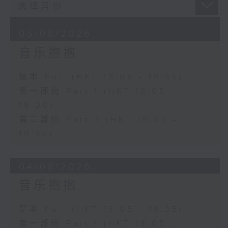
05/08/2026
音乐抱抱
足本 Full (HKT 18:05 - 19:35)
第一部份 Part 1 (HKT 18:05 -
19:00)
第二部份 Part 2 (HKT 19:05 -
19:35)
04/08/2026
音乐抱抱
足本 Full (HKT 18:05 - 19:35)
第一部份 Part 1 (HKT 18:05 -