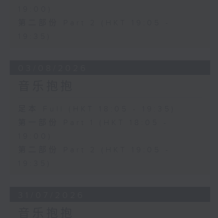
19:00)
第二部份 Part 2 (HKT 19:05 -
19:35)
03/08/2026
音乐抱抱
足本 Full (HKT 18:05 - 19:35)
第一部份 Part 1 (HKT 18:05 -
19:00)
第二部份 Part 2 (HKT 19:05 -
19:35)
31/07/2026
音乐抱抱