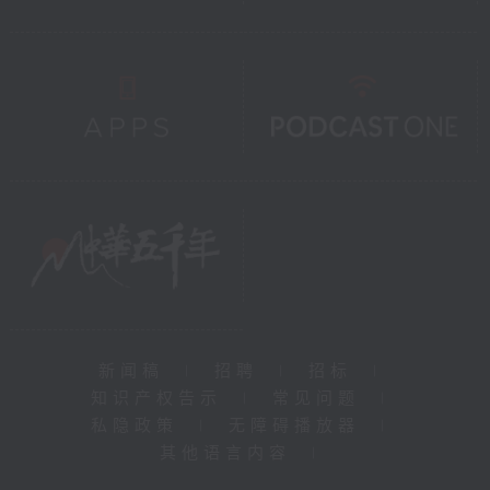
新闻稿
|
招聘
|
招标
|
知识产权告示
|
常见问题
|
私隐政策
|
无障碍播放器
|
其他语言内容
|