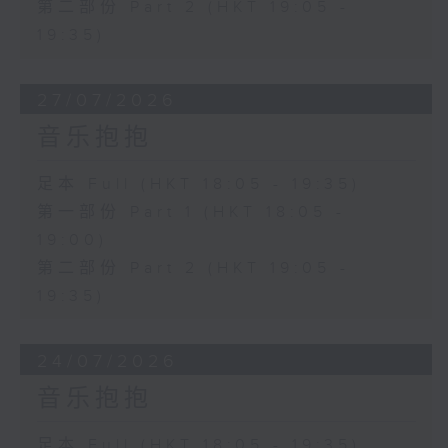
第二部份 Part 2 (HKT 19:05 -
19:35)
27/07/2026
音乐抱抱
足本 Full (HKT 18:05 - 19:35)
第一部份 Part 1 (HKT 18:05 -
19:00)
第二部份 Part 2 (HKT 19:05 -
19:35)
24/07/2026
音乐抱抱
足本 Full (HKT 18:05 - 19:35)