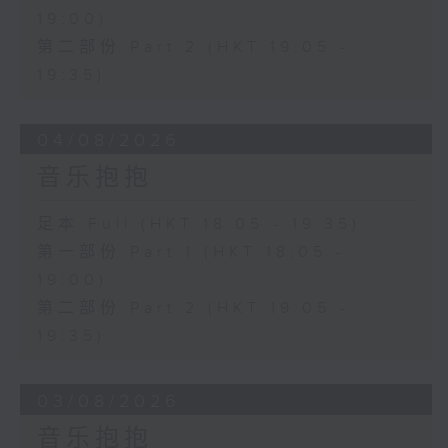
19:00)
第二部份 Part 2 (HKT 19:05 -
19:35)
04/08/2026
音乐抱抱
足本 Full (HKT 18:05 - 19:35)
第一部份 Part 1 (HKT 18:05 -
19:00)
第二部份 Part 2 (HKT 19:05 -
19:35)
03/08/2026
音乐抱抱