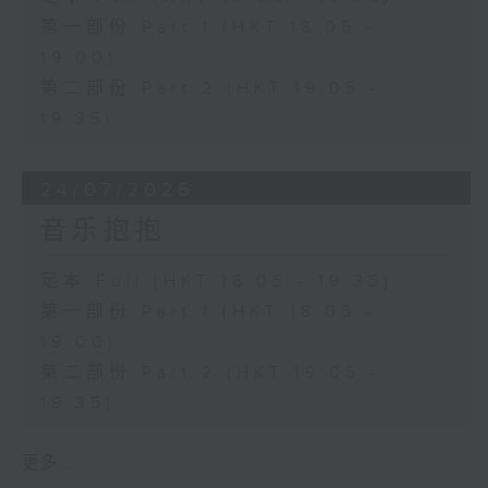
第一部份 Part 1 (HKT 18:05 -
19:00)
第二部份 Part 2 (HKT 19:05 -
19:35)
24/07/2026
音乐抱抱
足本 Full (HKT 18:05 - 19:35)
第一部份 Part 1 (HKT 18:05 -
19:00)
第二部份 Part 2 (HKT 19:05 -
19:35)
更多 ...