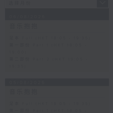
06/08/2026
音乐抱抱
足本 Full (HKT 18:05 - 19:35)
第一部份 Part 1 (HKT 18:05 -
19:00)
第二部份 Part 2 (HKT 19:05 -
19:35)
05/08/2026
音乐抱抱
足本 Full (HKT 18:05 - 19:35)
第一部份 Part 1 (HKT 18:05 -