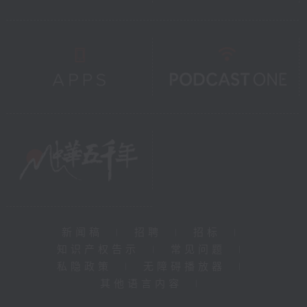
新闻稿
|
招聘
|
招标
|
知识产权告示
|
常见问题
|
私隐政策
|
无障碍播放器
|
其他语言内容
|