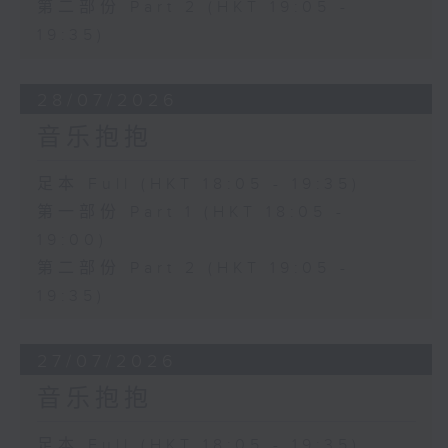
第二部份 Part 2 (HKT 19:05 -
19:35)
28/07/2026
音乐抱抱
足本 Full (HKT 18:05 - 19:35)
第一部份 Part 1 (HKT 18:05 -
19:00)
第二部份 Part 2 (HKT 19:05 -
19:35)
27/07/2026
音乐抱抱
足本 Full (HKT 18:05 - 19:35)