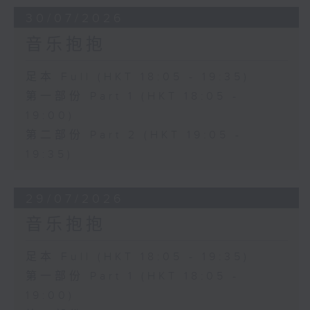
30/07/2026
音乐抱抱
足本 Full (HKT 18:05 - 19:35)
第一部份 Part 1 (HKT 18:05 -
19:00)
第二部份 Part 2 (HKT 19:05 -
19:35)
29/07/2026
音乐抱抱
足本 Full (HKT 18:05 - 19:35)
第一部份 Part 1 (HKT 18:05 -
19:00)