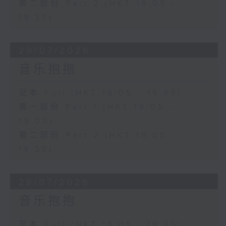
第二部份 Part 2 (HKT 19:05 -
19:35)
29/07/2026
音乐抱抱
足本 Full (HKT 18:05 - 19:35)
第一部份 Part 1 (HKT 18:05 -
19:00)
第二部份 Part 2 (HKT 19:05 -
19:35)
28/07/2026
音乐抱抱
足本 Full (HKT 18:05 - 19:35)