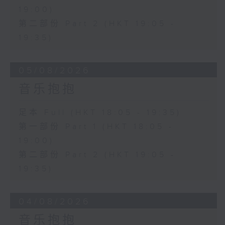
19:00)
第二部份 Part 2 (HKT 19:05 -
19:35)
05/08/2026
音乐抱抱
足本 Full (HKT 18:05 - 19:35)
第一部份 Part 1 (HKT 18:05 -
19:00)
第二部份 Part 2 (HKT 19:05 -
19:35)
04/08/2026
音乐抱抱