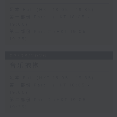
足本 Full (HKT 18:05 - 19:35)
第一部份 Part 1 (HKT 18:05 -
19:00)
第二部份 Part 2 (HKT 19:05 -
19:35)
03/08/2026
音乐抱抱
足本 Full (HKT 18:05 - 19:35)
第一部份 Part 1 (HKT 18:05 -
19:00)
第二部份 Part 2 (HKT 19:05 -
19:35)