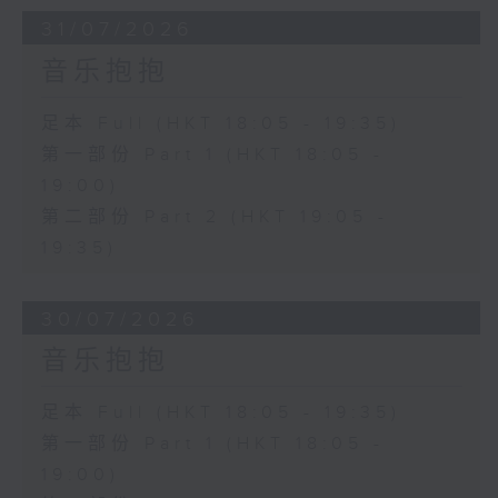
31/07/2026
音乐抱抱
足本 Full (HKT 18:05 - 19:35)
第一部份 Part 1 (HKT 18:05 -
19:00)
第二部份 Part 2 (HKT 19:05 -
19:35)
30/07/2026
音乐抱抱
足本 Full (HKT 18:05 - 19:35)
第一部份 Part 1 (HKT 18:05 -
19:00)