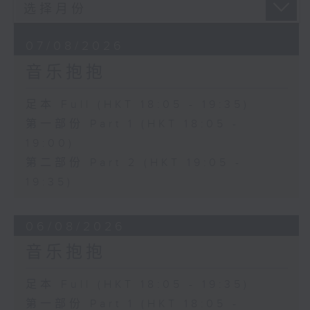
07/08/2026
音乐抱抱
足本 Full (HKT 18:05 - 19:35)
第一部份 Part 1 (HKT 18:05 -
19:00)
第二部份 Part 2 (HKT 19:05 -
19:35)
06/08/2026
音乐抱抱
足本 Full (HKT 18:05 - 19:35)
第一部份 Part 1 (HKT 18:05 -