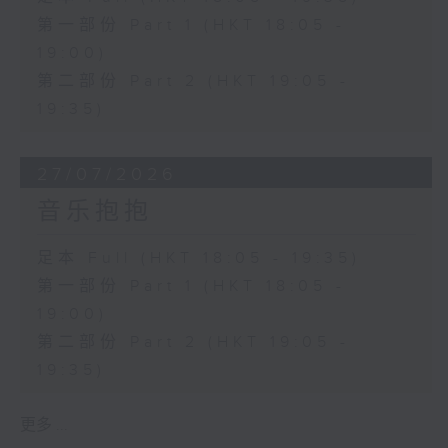
第一部份 Part 1 (HKT 18:05 -
19:00)
第二部份 Part 2 (HKT 19:05 -
19:35)
27/07/2026
音乐抱抱
足本 Full (HKT 18:05 - 19:35)
第一部份 Part 1 (HKT 18:05 -
19:00)
第二部份 Part 2 (HKT 19:05 -
19:35)
更多 ...