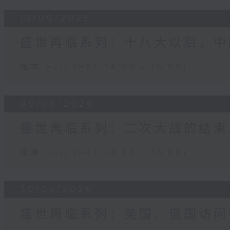
13/06/2026
盛世再临系列：十八大以后，中
足本 Full (HKT 14:00 - 15:00)
06/06/2026
盛世再临系列：二次大战的结束
足本 Full (HKT 14:00 - 15:00)
30/05/2026
盛世再临系列：美国、俄国访问