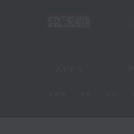
新闻稿
|
招聘
|
招标
|