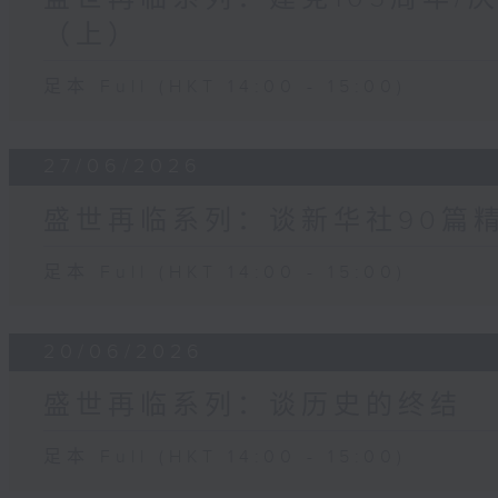
（上）
足本 Full (HKT 14:00 - 15:00)
27/06/2026
盛世再临系列：谈新华社90篇
足本 Full (HKT 14:00 - 15:00)
20/06/2026
盛世再临系列：谈历史的终结
足本 Full (HKT 14:00 - 15:00)