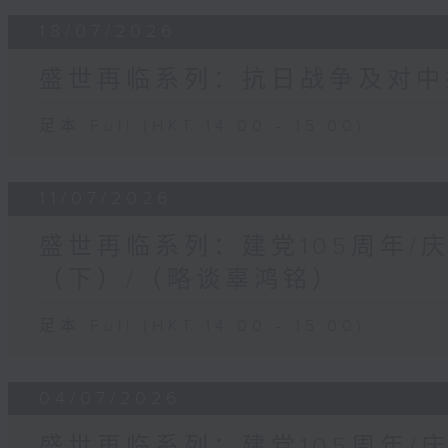
18/07/2026
盛世再临系列：抗日战争及对中
足本 Full (HKT 14:00 - 15:00)
11/07/2026
盛世再临系列：建党105周年/
（下）/（略谈辜鸿铭）
足本 Full (HKT 14:00 - 15:00)
04/07/2026
盛世再临系列：建党105周年/