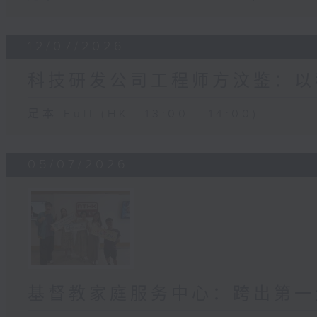
12/07/2026
科技研发公司工程师方汶鉴：以
足本 Full (HKT 13:00 - 14:00)
05/07/2026
基督教家庭服务中心：跨出第一