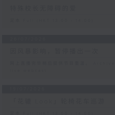
特殊校长无障碍的爱
足本 Full (HKT 13:00 - 14:00)
26/07/2026
因风暴影响，暂停播出一次
网上直播完毕稍后提供节目重温。 Archive will
live webcast
19/07/2026
「花辘 Look」轮椅花车巡游
足本 Full (HKT 13:00 - 14:00)