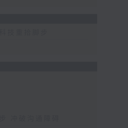
科技重拾脚步
步 冲破沟通障碍