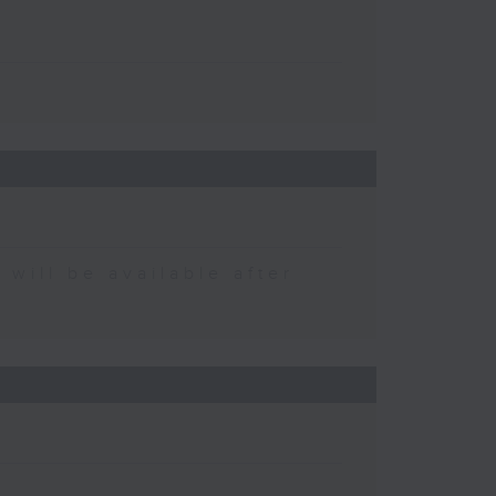
 be available after