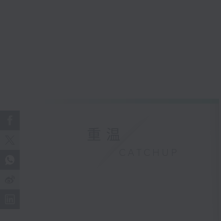
重温
CATCHUP