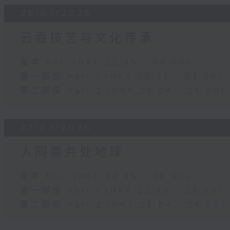
28/07/2026
云吞技艺与文化传承
足本 Full (HKT 22:35 - 00:00)
第一部份 Part 1 (HKT 22:35 - 23:00)
第二部份 Part 2 (HKT 23:04 - 24:00)
27/07/2026
人同兽共处地球
足本 Full (HKT 22:35 - 00:00)
第一部份 Part 1 (HKT 22:35 - 23:00)
第二部份 Part 2 (HKT 23:04 - 24:00)