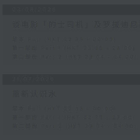
03/08/2026
谈电影「的士司机」及罗拔迪尼
足本 Full (HKT 22:35 - 00:00)
第一部份 Part 1 (HKT 22:35 - 23:00)
第二部份 Part 2 (HKT 23:04 - 24:00)
31/07/2026
重新认识水
足本 Full (HKT 22:35 - 00:00)
第一部份 Part 1 (HKT 22:35 - 23:00)
第二部份 Part 2 (HKT 23:04 - 24:00)