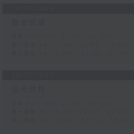
30/07/2026
厨出凤城
足本 Full (HKT 22:35 - 00:00)
第一部份 Part 1 (HKT 22:35 - 23:00)
第二部份 Part 2 (HKT 23:04 - 24:00)
29/07/2026
弘光政权
足本 Full (HKT 22:35 - 00:00)
第一部份 Part 1 (HKT 22:35 - 23:00)
第二部份 Part 2 (HKT 23:04 - 24:00)