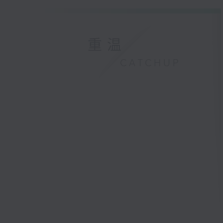
重温
CATCHUP