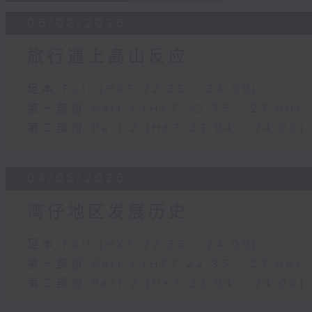
05/08/2026
旅行遇上高山反应
足本 Full (HKT 22:35 - 24:00)
第一部份 Part 1 (HKT 22:35 - 23:00)
第二部份 Part 2 (HKT 23:04 - 24:00)
04/08/2026
湾仔地区发展历史
足本 Full (HKT 22:35 - 24:00)
第一部份 Part 1 (HKT 22:35 - 23:00)
第二部份 Part 2 (HKT 23:04 - 24:00)