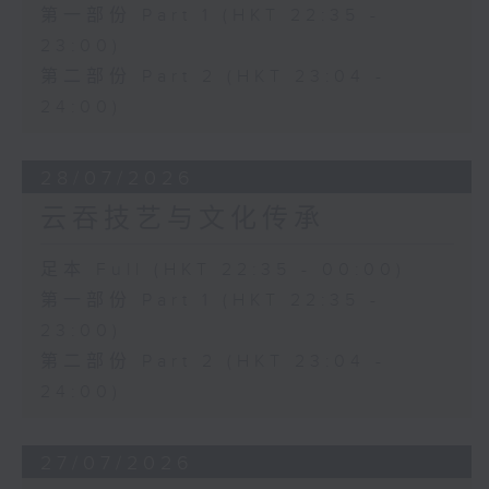
第一部份 Part 1 (HKT 22:35 -
23:00)
第二部份 Part 2 (HKT 23:04 -
24:00)
28/07/2026
云吞技艺与文化传承
足本 Full (HKT 22:35 - 00:00)
第一部份 Part 1 (HKT 22:35 -
23:00)
第二部份 Part 2 (HKT 23:04 -
24:00)
27/07/2026