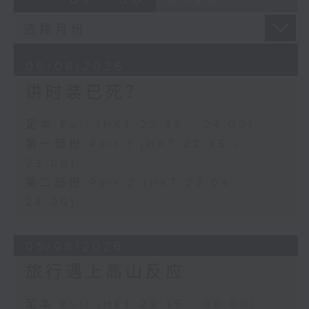
06/08/2026
讲时装已死？
足本 Full (HKT 22:35 - 24:00)
第一部份 Part 1 (HKT 22:35 -
23:00)
第二部份 Part 2 (HKT 23:04 -
24:00)
05/08/2026
旅行遇上高山反应
足本 Full (HKT 22:35 - 00:00)