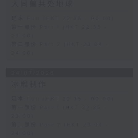
人同兽共处地球
足本 Full (HKT 22:35 - 00:00)
第一部份 Part 1 (HKT 22:35 -
23:00)
第二部份 Part 2 (HKT 23:04 -
24:00)
24/07/2026
冰雕制作
足本 Full (HKT 22:35 - 00:00)
第一部份 Part 1 (HKT 22:35 -
23:00)
第二部份 Part 2 (HKT 23:04 -
24:00)