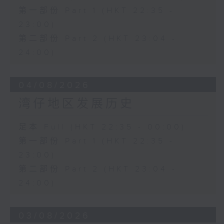
第一部份 Part 1 (HKT 22:35 -
23:00)
第二部份 Part 2 (HKT 23:04 -
24:00)
04/08/2026
湾仔地区发展历史
足本 Full (HKT 22:35 - 00:00)
第一部份 Part 1 (HKT 22:35 -
23:00)
第二部份 Part 2 (HKT 23:04 -
24:00)
03/08/2026