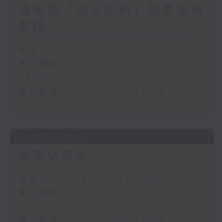
谈电影「的士司机」及罗拔迪
尼路
足本 Full (HKT 22:35 - 00:00)
第一部份 Part 1 (HKT 22:35 -
23:00)
第二部份 Part 2 (HKT 23:04 -
24:00)
31/07/2026
重新认识水
足本 Full (HKT 22:35 - 00:00)
第一部份 Part 1 (HKT 22:35 -
23:00)
第二部份 Part 2 (HKT 23:04 -