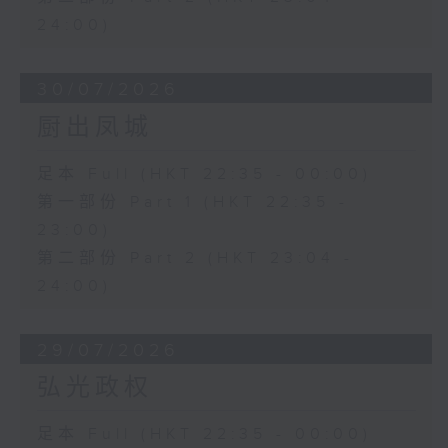
24:00)
30/07/2026
厨出凤城
足本 Full (HKT 22:35 - 00:00)
第一部份 Part 1 (HKT 22:35 -
23:00)
第二部份 Part 2 (HKT 23:04 -
24:00)
29/07/2026
弘光政权
足本 Full (HKT 22:35 - 00:00)