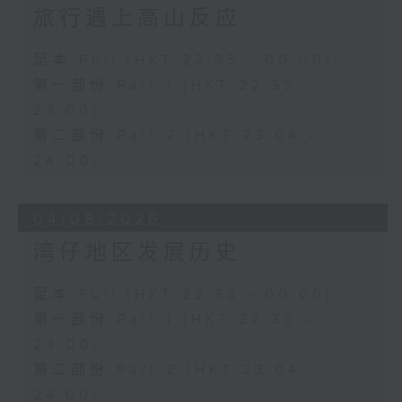
旅行遇上高山反应
足本 Full (HKT 22:35 - 00:00)
第一部份 Part 1 (HKT 22:35 -
23:00)
第二部份 Part 2 (HKT 23:04 -
24:00)
04/08/2026
湾仔地区发展历史
足本 Full (HKT 22:35 - 00:00)
第一部份 Part 1 (HKT 22:35 -
23:00)
第二部份 Part 2 (HKT 23:04 -
24:00)