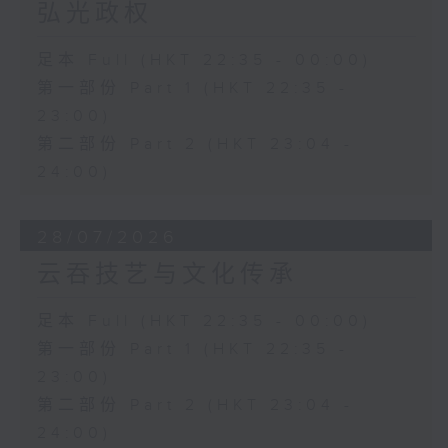
弘光政权
足本 Full (HKT 22:35 - 00:00)
第一部份 Part 1 (HKT 22:35 -
23:00)
第二部份 Part 2 (HKT 23:04 -
24:00)
28/07/2026
云吞技艺与文化传承
足本 Full (HKT 22:35 - 00:00)
第一部份 Part 1 (HKT 22:35 -
23:00)
第二部份 Part 2 (HKT 23:04 -
24:00)