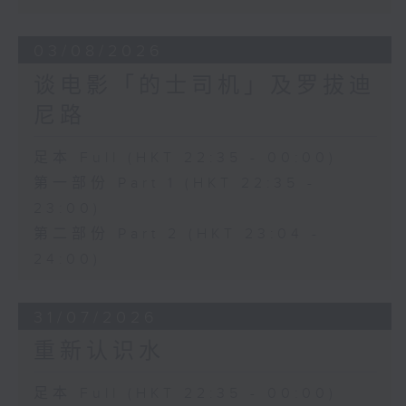
03/08/2026
谈电影「的士司机」及罗拔迪
尼路
足本 Full (HKT 22:35 - 00:00)
第一部份 Part 1 (HKT 22:35 -
23:00)
第二部份 Part 2 (HKT 23:04 -
24:00)
31/07/2026
重新认识水
足本 Full (HKT 22:35 - 00:00)