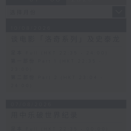
10/08/2026
谈电影「洛奇系列」及史泰龙
足本 Full (HKT 22:35 - 24:00)
第一部份 Part 1 (HKT 22:35 -
23:00)
第二部份 Part 2 (HKT 23:04 -
24:00)
07/08/2026
用中乐破世界纪录
足本 Full (HKT 22:35 - 00:00)