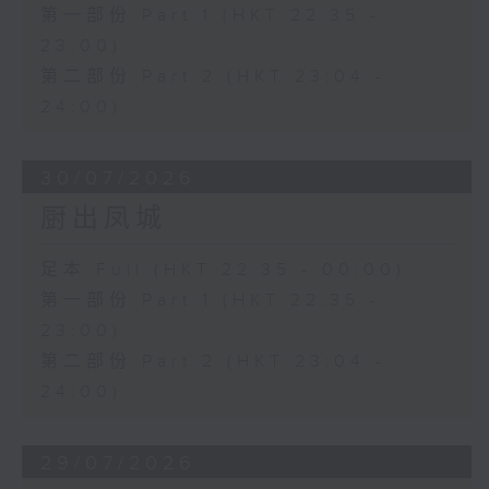
第一部份 Part 1 (HKT 22:35 -
23:00)
第二部份 Part 2 (HKT 23:04 -
24:00)
30/07/2026
厨出凤城
足本 Full (HKT 22:35 - 00:00)
第一部份 Part 1 (HKT 22:35 -
23:00)
第二部份 Part 2 (HKT 23:04 -
24:00)
29/07/2026