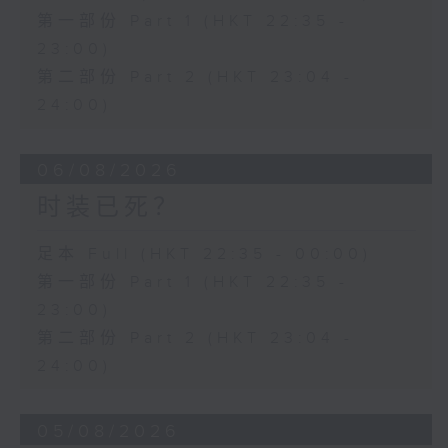
第一部份 Part 1 (HKT 22:35 -
23:00)
第二部份 Part 2 (HKT 23:04 -
24:00)
06/08/2026
时装已死？
足本 Full (HKT 22:35 - 00:00)
第一部份 Part 1 (HKT 22:35 -
23:00)
第二部份 Part 2 (HKT 23:04 -
24:00)
05/08/2026