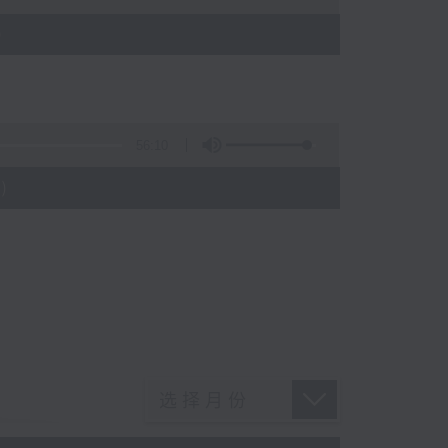
)
56:10
)