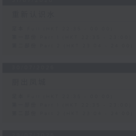
31/07/2026
重新认识水
足本 Full (HKT 22:35 - 00:00)
第一部份 Part 1 (HKT 22:35 - 23:00)
第二部份 Part 2 (HKT 23:04 - 24:00)
30/07/2026
厨出凤城
足本 Full (HKT 22:35 - 00:00)
第一部份 Part 1 (HKT 22:35 - 23:00)
第二部份 Part 2 (HKT 23:04 - 24:00)
29/07/2026