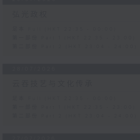
弘光政权
足本 Full (HKT 22:35 - 00:00)
第一部份 Part 1 (HKT 22:35 - 23:00)
第二部份 Part 2 (HKT 23:04 - 24:00)
28/07/2026
云吞技艺与文化传承
足本 Full (HKT 22:35 - 00:00)
第一部份 Part 1 (HKT 22:35 - 23:00)
第二部份 Part 2 (HKT 23:04 - 24:00)
27/07/2026