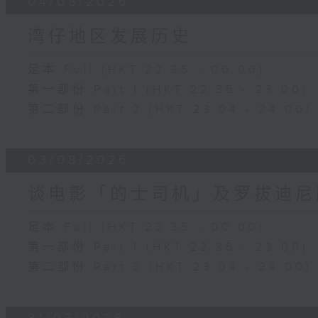
04/08/2026
湾仔地区发展历史
足本 Full (HKT 22:35 - 00:00)
第一部份 Part 1 (HKT 22:35 - 23:00)
第二部份 Part 2 (HKT 23:04 - 24:00)
03/08/2026
谈电影「的士司机」及罗拔迪尼
足本 Full (HKT 22:35 - 00:00)
第一部份 Part 1 (HKT 22:35 - 23:00)
第二部份 Part 2 (HKT 23:04 - 24:00)