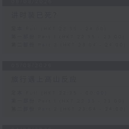
06/08/2026
讲时装已死？
足本 Full (HKT 22:35 - 24:00)
第一部份 Part 1 (HKT 22:35 - 23:00)
第二部份 Part 2 (HKT 23:04 - 24:00)
05/08/2026
旅行遇上高山反应
足本 Full (HKT 22:35 - 00:00)
第一部份 Part 1 (HKT 22:35 - 23:00)
第二部份 Part 2 (HKT 23:04 - 24:00)