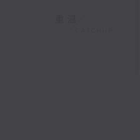
重温
CATCHUP