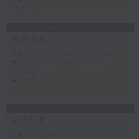
24:00)
30/07/2026
厨出凤城
足本 Full (HKT 22:35 - 00:00)
第一部份 Part 1 (HKT 22:35 -
23:00)
第二部份 Part 2 (HKT 23:04 -
24:00)
29/07/2026
弘光政权
足本 Full (HKT 22:35 - 00:00)