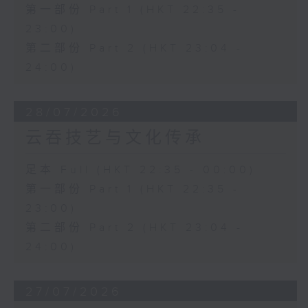
第一部份 Part 1 (HKT 22:35 -
23:00)
第二部份 Part 2 (HKT 23:04 -
24:00)
28/07/2026
云吞技艺与文化传承
足本 Full (HKT 22:35 - 00:00)
第一部份 Part 1 (HKT 22:35 -
23:00)
第二部份 Part 2 (HKT 23:04 -
24:00)
27/07/2026