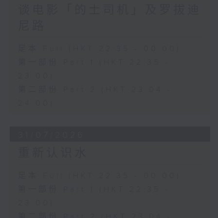
谈电影「的士司机」及罗拔迪
尼路
足本 Full (HKT 22:35 - 00:00)
第一部份 Part 1 (HKT 22:35 -
23:00)
第二部份 Part 2 (HKT 23:04 -
24:00)
31/07/2026
重新认识水
足本 Full (HKT 22:35 - 00:00)
第一部份 Part 1 (HKT 22:35 -
23:00)
第二部份 Part 2 (HKT 23:04 -