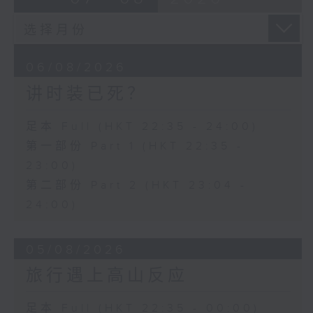
06/08/2026
讲时装已死？
足本 Full (HKT 22:35 - 24:00)
第一部份 Part 1 (HKT 22:35 -
23:00)
第二部份 Part 2 (HKT 23:04 -
24:00)
05/08/2026
旅行遇上高山反应
足本 Full (HKT 22:35 - 00:00)