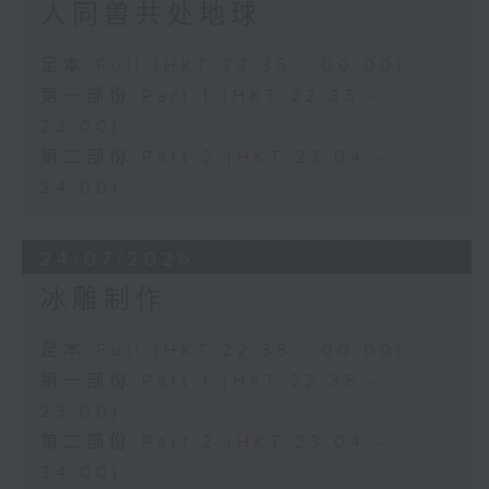
人同兽共处地球
足本 Full (HKT 22:35 - 00:00)
第一部份 Part 1 (HKT 22:35 -
23:00)
第二部份 Part 2 (HKT 23:04 -
24:00)
24/07/2026
冰雕制作
足本 Full (HKT 22:35 - 00:00)
第一部份 Part 1 (HKT 22:35 -
23:00)
第二部份 Part 2 (HKT 23:04 -
24:00)