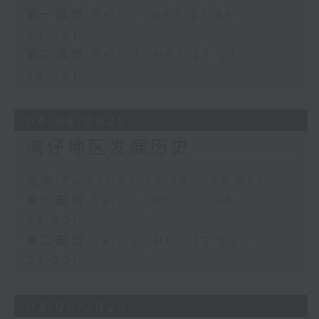
第一部份 Part 1 (HKT 22:35 -
23:00)
第二部份 Part 2 (HKT 23:04 -
24:00)
04/08/2026
湾仔地区发展历史
足本 Full (HKT 22:35 - 00:00)
第一部份 Part 1 (HKT 22:35 -
23:00)
第二部份 Part 2 (HKT 23:04 -
24:00)
03/08/2026