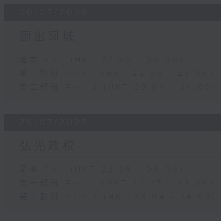
30/07/2026
厨出凤城
足本 Full (HKT 22:35 - 00:00)
第一部份 Part 1 (HKT 22:35 - 23:00)
第二部份 Part 2 (HKT 23:04 - 24:00)
29/07/2026
弘光政权
足本 Full (HKT 22:35 - 00:00)
第一部份 Part 1 (HKT 22:35 - 23:00)
第二部份 Part 2 (HKT 23:04 - 24:00)