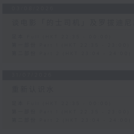
03/08/2026
谈电影「的士司机」及罗拔迪尼
足本 Full (HKT 22:35 - 00:00)
第一部份 Part 1 (HKT 22:35 - 23:00)
第二部份 Part 2 (HKT 23:04 - 24:00)
31/07/2026
重新认识水
足本 Full (HKT 22:35 - 00:00)
第一部份 Part 1 (HKT 22:35 - 23:00)
第二部份 Part 2 (HKT 23:04 - 24:00)