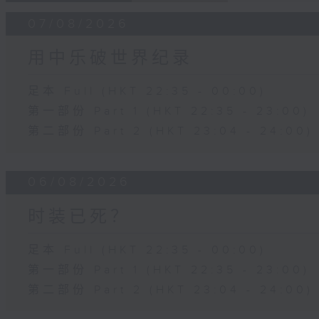
07/08/2026
用中乐破世界纪录
足本 Full (HKT 22:35 - 00:00)
第一部份 Part 1 (HKT 22:35 - 23:00)
第二部份 Part 2 (HKT 23:04 - 24:00)
06/08/2026
时装已死？
足本 Full (HKT 22:35 - 00:00)
第一部份 Part 1 (HKT 22:35 - 23:00)
第二部份 Part 2 (HKT 23:04 - 24:00)