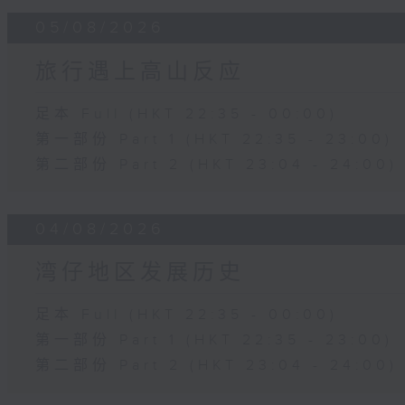
05/08/2026
旅行遇上高山反应
足本 Full (HKT 22:35 - 00:00)
第一部份 Part 1 (HKT 22:35 - 23:00)
第二部份 Part 2 (HKT 23:04 - 24:00)
04/08/2026
湾仔地区发展历史
足本 Full (HKT 22:35 - 00:00)
第一部份 Part 1 (HKT 22:35 - 23:00)
第二部份 Part 2 (HKT 23:04 - 24:00)