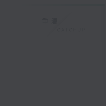
重温
CATCHUP