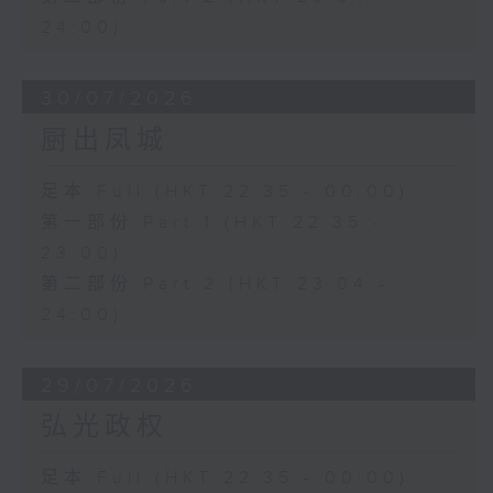
24:00)
30/07/2026
厨出凤城
足本 Full (HKT 22:35 - 00:00)
第一部份 Part 1 (HKT 22:35 -
23:00)
第二部份 Part 2 (HKT 23:04 -
24:00)
29/07/2026
弘光政权
足本 Full (HKT 22:35 - 00:00)