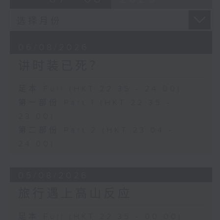
06/08/2026
讲时装已死？
足本 Full (HKT 22:35 - 24:00)
第一部份 Part 1 (HKT 22:35 -
23:00)
第二部份 Part 2 (HKT 23:04 -
24:00)
05/08/2026
旅行遇上高山反应
足本 Full (HKT 22:35 - 00:00)