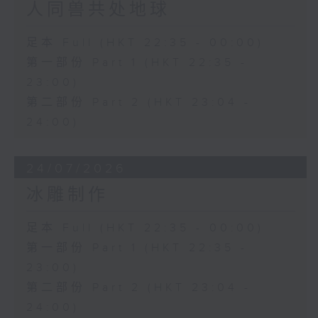
人同兽共处地球
足本 Full (HKT 22:35 - 00:00)
第一部份 Part 1 (HKT 22:35 -
23:00)
第二部份 Part 2 (HKT 23:04 -
24:00)
24/07/2026
冰雕制作
足本 Full (HKT 22:35 - 00:00)
第一部份 Part 1 (HKT 22:35 -
23:00)
第二部份 Part 2 (HKT 23:04 -
24:00)