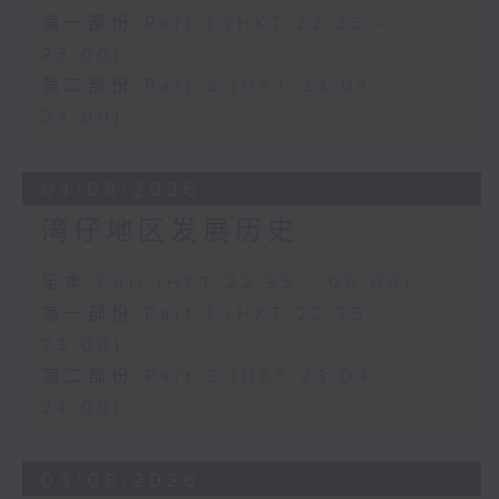
第一部份 Part 1 (HKT 22:35 -
23:00)
第二部份 Part 2 (HKT 23:04 -
24:00)
04/08/2026
湾仔地区发展历史
足本 Full (HKT 22:35 - 00:00)
第一部份 Part 1 (HKT 22:35 -
23:00)
第二部份 Part 2 (HKT 23:04 -
24:00)
03/08/2026