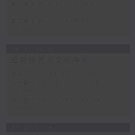
第一部份 Part 1 (HKT 22:35 -
23:00)
第二部份 Part 2 (HKT 23:04 -
24:00)
28/07/2026
云吞技艺与文化传承
足本 Full (HKT 22:35 - 00:00)
第一部份 Part 1 (HKT 22:35 -
23:00)
第二部份 Part 2 (HKT 23:04 -
24:00)
27/07/2026