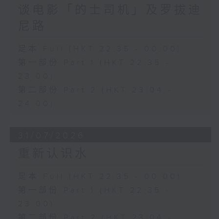
谈电影「的士司机」及罗拔迪
尼路
足本 Full (HKT 22:35 - 00:00)
第一部份 Part 1 (HKT 22:35 -
23:00)
第二部份 Part 2 (HKT 23:04 -
24:00)
31/07/2026
重新认识水
足本 Full (HKT 22:35 - 00:00)
第一部份 Part 1 (HKT 22:35 -
23:00)
第二部份 Part 2 (HKT 23:04 -