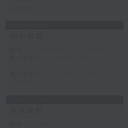
24:00)
30/07/2026
厨出凤城
足本 Full (HKT 22:35 - 00:00)
第一部份 Part 1 (HKT 22:35 -
23:00)
第二部份 Part 2 (HKT 23:04 -
24:00)
29/07/2026
弘光政权
足本 Full (HKT 22:35 - 00:00)