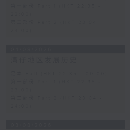
第一部份 Part 1 (HKT 22:35 -
23:00)
第二部份 Part 2 (HKT 23:04 -
24:00)
04/08/2026
湾仔地区发展历史
足本 Full (HKT 22:35 - 00:00)
第一部份 Part 1 (HKT 22:35 -
23:00)
第二部份 Part 2 (HKT 23:04 -
24:00)
03/08/2026