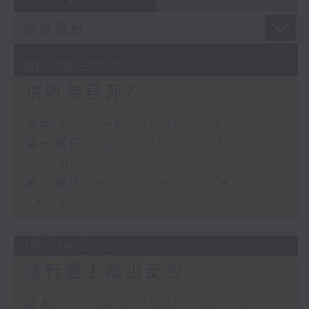
06/08/2026
讲时装已死？
足本 Full (HKT 22:35 - 24:00)
第一部份 Part 1 (HKT 22:35 -
23:00)
第二部份 Part 2 (HKT 23:04 -
24:00)
05/08/2026
旅行遇上高山反应
足本 Full (HKT 22:35 - 00:00)