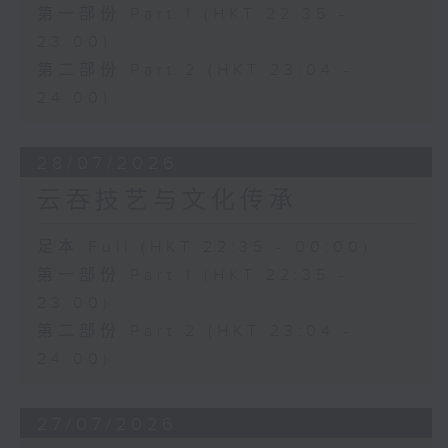
第一部份 Part 1 (HKT 22:35 -
23:00)
第二部份 Part 2 (HKT 23:04 -
24:00)
28/07/2026
云吞技艺与文化传承
足本 Full (HKT 22:35 - 00:00)
第一部份 Part 1 (HKT 22:35 -
23:00)
第二部份 Part 2 (HKT 23:04 -
24:00)
27/07/2026