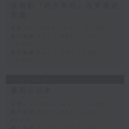
谈电影「的士司机」及罗拔迪
尼路
足本 Full (HKT 22:35 - 00:00)
第一部份 Part 1 (HKT 22:35 -
23:00)
第二部份 Part 2 (HKT 23:04 -
24:00)
31/07/2026
重新认识水
足本 Full (HKT 22:35 - 00:00)
第一部份 Part 1 (HKT 22:35 -
23:00)
第二部份 Part 2 (HKT 23:04 -