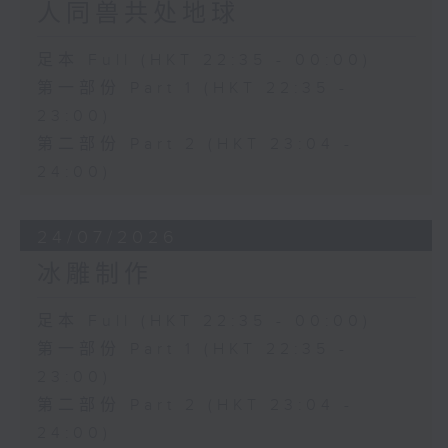
人同兽共处地球
足本 Full (HKT 22:35 - 00:00)
第一部份 Part 1 (HKT 22:35 -
23:00)
第二部份 Part 2 (HKT 23:04 -
24:00)
24/07/2026
冰雕制作
足本 Full (HKT 22:35 - 00:00)
第一部份 Part 1 (HKT 22:35 -
23:00)
第二部份 Part 2 (HKT 23:04 -
24:00)