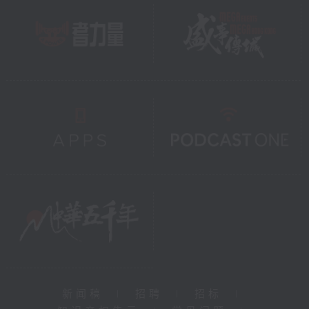
新闻稿
|
招聘
|
招标
|