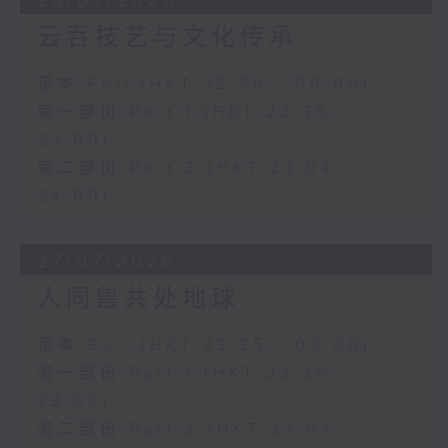
28/07/2026
云吞技艺与文化传承
足本 Full (HKT 22:35 - 00:00)
第一部份 Part 1 (HKT 22:35 -
23:00)
第二部份 Part 2 (HKT 23:04 -
24:00)
27/07/2026
人同兽共处地球
足本 Full (HKT 22:35 - 00:00)
第一部份 Part 1 (HKT 22:35 -
23:00)
第二部份 Part 2 (HKT 23:04 -