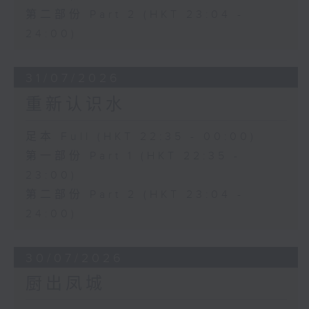
第二部份 Part 2 (HKT 23:04 -
24:00)
31/07/2026
重新认识水
足本 Full (HKT 22:35 - 00:00)
第一部份 Part 1 (HKT 22:35 -
23:00)
第二部份 Part 2 (HKT 23:04 -
24:00)
30/07/2026
厨出凤城