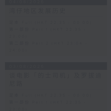
04/08/2026
湾仔地区发展历史
足本 Full (HKT 22:35 - 00:00)
第一部份 Part 1 (HKT 22:35 -
23:00)
第二部份 Part 2 (HKT 23:04 -
24:00)
03/08/2026
谈电影「的士司机」及罗拔迪
尼路
足本 Full (HKT 22:35 - 00:00)
第一部份 Part 1 (HKT 22:35 -
23:00)