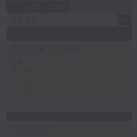
07 - 08
2026
07/08/2026
用中乐破世界纪录
足本 Full (HKT 22:35 - 24:00)
第一部份 Part 1 (HKT 22:35 -
23:00)
第二部份 Part 2 (HKT 23:04 -
24:00)
06/08/2026
时装已死？