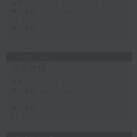
足本 Full (HKT 22:35 - 00:00)
第一部份 Part 1 (HKT 22:35 -
23:00)
第二部份 Part 2 (HKT 23:04 -
24:00)
29/07/2026
弘光政权
足本 Full (HKT 22:35 - 00:00)
第一部份 Part 1 (HKT 22:35 -
23:00)
第二部份 Part 2 (HKT 23:04 -
24:00)