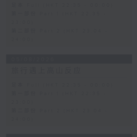
足本 Full (HKT 22:35 - 00:00)
第一部份 Part 1 (HKT 22:35 -
23:00)
第二部份 Part 2 (HKT 23:04 -
24:00)
05/08/2026
旅行遇上高山反应
足本 Full (HKT 22:35 - 00:00)
第一部份 Part 1 (HKT 22:35 -
23:00)
第二部份 Part 2 (HKT 23:04 -
24:00)