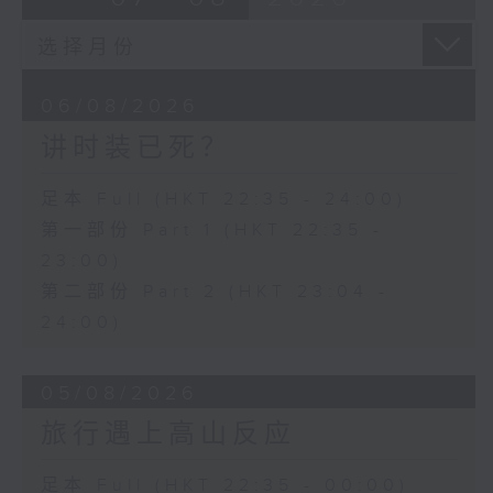
06/08/2026
讲时装已死？
足本 Full (HKT 22:35 - 24:00)
第一部份 Part 1 (HKT 22:35 -
23:00)
第二部份 Part 2 (HKT 23:04 -
24:00)
05/08/2026
旅行遇上高山反应
足本 Full (HKT 22:35 - 00:00)