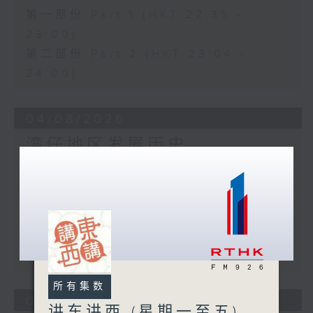
第一部份 Part 1 (HKT 22:35 -
23:00)
第二部份 Part 2 (HKT 23:04 -
24:00)
04/08/2026
湾仔地区发展历史
足本 Full (HKT 22:35 - 00:00)
第一部份 Part 1 (HKT 22:35 -
23:00)
第二部份 Part 2 (HKT 23:04 -
24:00)
所有集数
03/08/2026
讲东讲西 (星期一至五)