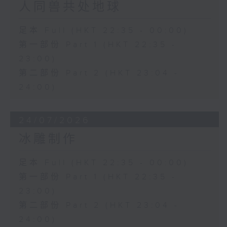
人同兽共处地球
足本 Full (HKT 22:35 - 00:00)
第一部份 Part 1 (HKT 22:35 -
23:00)
第二部份 Part 2 (HKT 23:04 -
24:00)
24/07/2026
冰雕制作
足本 Full (HKT 22:35 - 00:00)
第一部份 Part 1 (HKT 22:35 -
23:00)
第二部份 Part 2 (HKT 23:04 -
24:00)