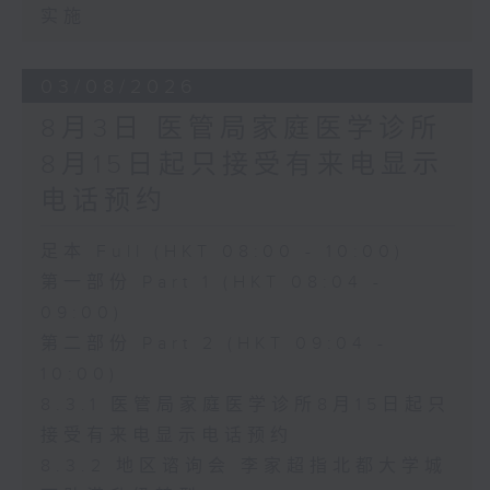
实施
03/08/2026
8月3日 医管局家庭医学诊所
8月15日起只接受有来电显示
电话预约
足本 Full (HKT 08:00 - 10:00)
第一部份 Part 1 (HKT 08:04 -
09:00)
第二部份 Part 2 (HKT 09:04 -
10:00)
8.3.1 医管局家庭医学诊所8月15日起只
接受有来电显示电话预约
8.3.2 地区谘询会 李家超指北都大学城