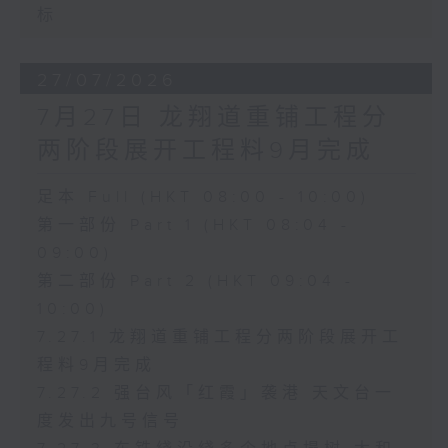
标
27/07/2026
7月27日 龙翔道重铺工程分
两阶段展开工程料9月完成
足本 Full (HKT 08:00 - 10:00)
第一部份 Part 1 (HKT 08:04 -
09:00)
第二部份 Part 2 (HKT 09:04 -
10:00)
7.27.1 龙翔道重铺工程分两阶段展开工
程料9月完成
7.27.2 强台风「红霞」袭港 天文台一
度发出九号信号