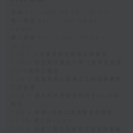
足本 Full (HKT 08:00 - 10:00)
第一部份 Part 1 (HKT 08:04 -
09:00)
第二部份 Part 2 (HKT 09:04 -
10:00)
7.28.1 八大非本地生报读人数增加
7.28.2 的士车队营运一年 5支车队共逾
2000架的士营运
7.28.3 调查发现八成清洁工盼改善暑热
工作安排
7.28.4 港大校长张翔宣布将于2028年
卸任
7.28.5 本港6月出口增速按年加快至
53.4% 进口升45.4%
7.28.6 有婴儿配方奶粉批次疑铅含量超