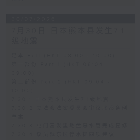
30/07/2026
7月30日 日本熊本县发生7.1
级地震
足本 Full (HKT 08:00 - 10:00)
第一部份 Part 1 (HKT 08:04 -
09:00)
第二部份 Part 2 (HKT 09:04 -
10:00)
7.30.1 日本熊本县发生7.1级地震
7.30.2 立法会法案委员会审议北都条例
草案
7.30.3 屯门富发里地盘爆水管完成复修
7.30.4 议员就东区停水提四项建议