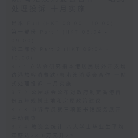
处理投诉 十月实施
足本 Full (HKT 08:00 - 10:00)
第一部份 Part 1 (HKT 08:04 -
09:00)
第二部份 Part 2 (HKT 09:04 -
10:00)
8.7.1 立法会研究指本港居民境外开支增
访港旅客消费跌/粤港澳消委会合作 一站
式处理投诉 十月实施
8.7.2 公屋联会公布对政府制定香港首
份五年规划土地和房屋政策建议
8.7.3 申诉专员就三项图书馆服务展开
主动调查
8.7.4 教资会统计 八大学士毕业生平均
年薪达33.6万元升2%