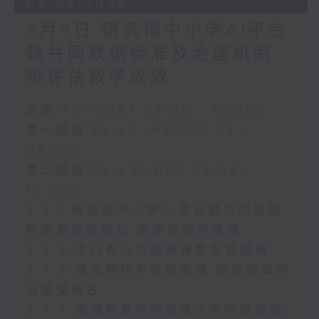
04/08/2026
8月4日 研究指中小学AI平台
缺共同数据标准及治理机制
难评估教学成效
足本 Full (HKT 08:00 - 10:00)
第一部份 Part 1 (HKT 08:04 -
09:00)
第二部份 Part 2 (HKT 09:04 -
10:00)
8.4.1 研究指中小学AI平台缺共同数据
标准及治理机制 难评估教学成效
8.4.2 屯门青山公路再有食水管渗漏
8.4.3 规管网约车新例生效 综合笔试即
日接受报名
8.4.4 加强规管持牌放债人首阶段措施