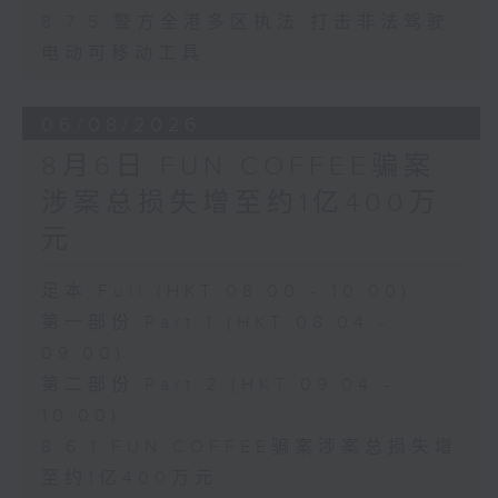
8.7.5 警方全港多区执法 打击非法驾驶
电动可移动工具
06/08/2026
8月6日 FUN COFFEE骗案
涉案总损失增至约1亿400万
元
足本 Full (HKT 08:00 - 10:00)
第一部份 Part 1 (HKT 08:04 -
09:00)
第二部份 Part 2 (HKT 09:04 -
10:00)
8.6.1 FUN COFFEE骗案涉案总损失增
至约1亿400万元