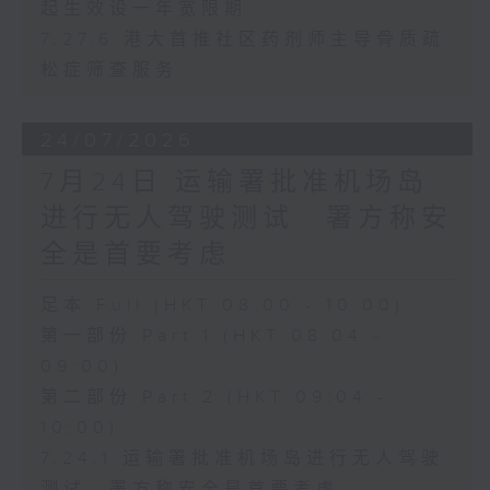
起生效设一年宽限期
7.27.6 港大首推社区药剂师主导骨质疏
松症筛查服务
24/07/2026
7月24日 运输署批准机场岛
进行无人驾驶测试 署方称安
全是首要考虑
足本 Full (HKT 08:00 - 10:00)
第一部份 Part 1 (HKT 08:04 -
09:00)
第二部份 Part 2 (HKT 09:04 -
10:00)
7.24.1 运输署批准机场岛进行无人驾驶
测试 署方称安全是首要考虑