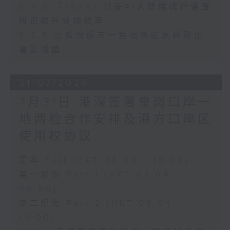
8.3.5 「1823」引进AI大数据试行语音
辨识提升处理效率
8.3.6 土瓜湾街市一鱼档鱼缸水样验出
霍乱弧菌
31/07/2026
7月31日 港深签署皇岗口岸一
地两检合作安排及港方口岸区
使用权协议
足本 Full (HKT 08:00 - 10:00)
第一部份 Part 1 (HKT 08:04 -
09:00)
第二部份 Part 2 (HKT 09:04 -
10:00)