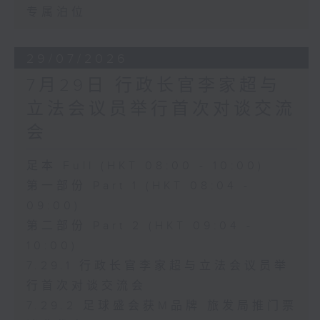
专属泊位
29/07/2026
7月29日 行政长官李家超与
立法会议员举行首次对谈交流
会
足本 Full (HKT 08:00 - 10:00)
第一部份 Part 1 (HKT 08:04 -
09:00)
第二部份 Part 2 (HKT 09:04 -
10:00)
7.29.1 行政长官李家超与立法会议员举
行首次对谈交流会
7.29.2 足球盛会获M品牌 旅发局推门票